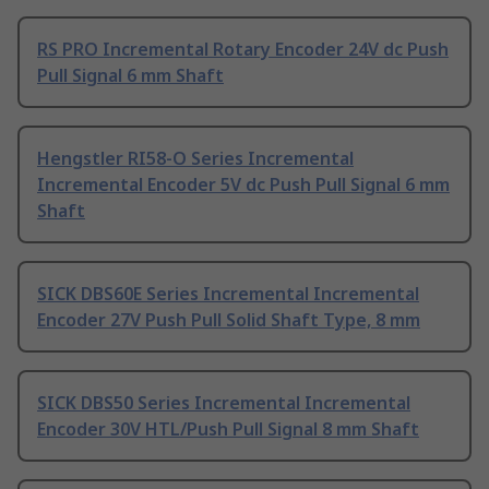
RS PRO Incremental Rotary Encoder 24V dc Push
Pull Signal 6 mm Shaft
Hengstler RI58-O Series Incremental
Incremental Encoder 5V dc Push Pull Signal 6 mm
Shaft
SICK DBS60E Series Incremental Incremental
Encoder 27V Push Pull Solid Shaft Type, 8 mm
SICK DBS50 Series Incremental Incremental
Encoder 30V HTL/Push Pull Signal 8 mm Shaft