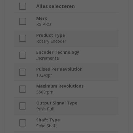
Alles selecteren
Merk
RS PRO
Product Type
Rotary Encoder
Encoder Technology
Incremental
Pulses Per Revolution
1024ppr
Maximum Revolutions
3500rpm
Output Signal Type
Push Pull
Shaft Type
Solid Shaft