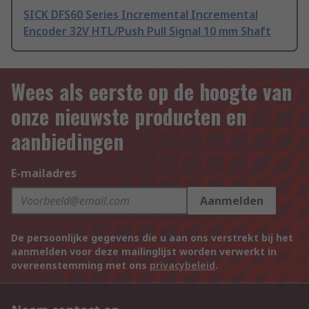
SICK DFS60 Series Incremental Incremental
Encoder 32V HTL/Push Pull Signal 10 mm Shaft
Wees als eerste op de hoogte van
onze nieuwste producten en
aanbiedingen
E-mailadres
Aanmelden
De persoonlijke gegevens die u aan ons verstrekt bij het
aanmelden voor deze mailinglijst worden verwerkt in
overeenstemming met ons
privacybeleid
.