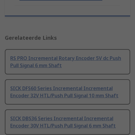
Gerelateerde Links
RS PRO Incremental Rotary Encoder 5V dc Push
Pull Signal 6 mm Shaft
SICK DFS60 Series Incremental Incremental
Encoder 32V HTL/Push Pull Signal 10 mm Shaft
SICK DBS36 Series Incremental Incremental
Encoder 30V HTL/Push Pull Signal 6 mm Shaft