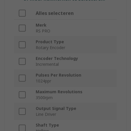
Alles selecteren
Merk
RS PRO
Product Type
Rotary Encoder
Encoder Technology
Incremental
Pulses Per Revolution
1024ppr
Maximum Revolutions
3500rpm
Output Signal Type
Line Driver
Shaft Type
Hollow