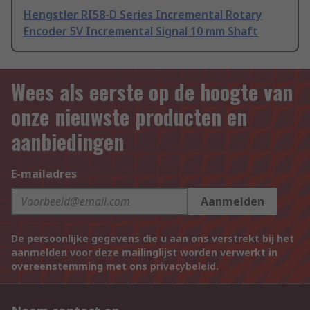
Hengstler RI58-D Series Incremental Rotary
Encoder 5V Incremental Signal 10 mm Shaft
Wees als eerste op de hoogte van
onze nieuwste producten en
aanbiedingen
E-mailadres
Aanmelden
De persoonlijke gegevens die u aan ons verstrekt bij het
aanmelden voor deze mailinglijst worden verwerkt in
overeenstemming met ons
privacybeleid
.