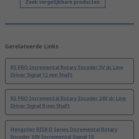
Zoek vergelijkbare producten
Gerelateerde Links
RS PRO Incremental Rotary Encoder 5V dc Line
Driver Signal 12 mm Shaft
RS PRO Incremental Rotary Encoder 24V dc Line
Driver Signal 8 mm Shaft
Hengstler RI58-D Series Incremental Rotary
Encoder 30V Incremental Signal 10