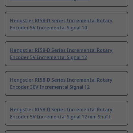
Hengstler RI58-D Series Incremental Rotary
Encoder 5V Incremental Signal 10
Hengstler RI58-D Series Incremental Rotary
Encoder 5V Incremental Signal 12
Hengstler RI58-D Series Incremental Rotary
Encoder 30V Incremental Signal 12
Hengstler RI58-D Series Incremental Rotary
Encoder 5V Incremental Signal 12 mm Shaft