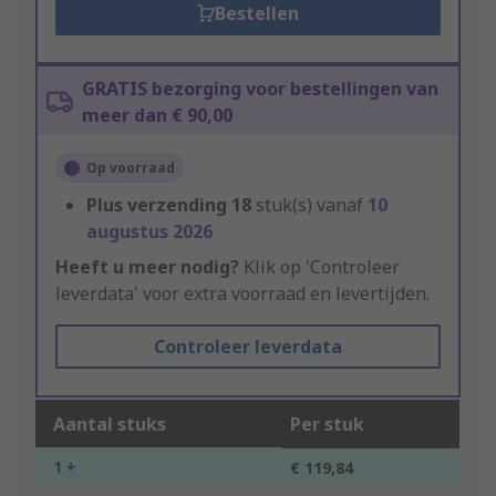
Bestellen
GRATIS bezorging voor bestellingen van
meer dan € 90,00
Op voorraad
Plus verzending
18
stuk(s) vanaf
10
augustus 2026
Heeft u meer nodig?
Klik op 'Controleer
leverdata' voor extra voorraad en levertijden.
Controleer leverdata
Aantal stuks
Per stuk
1 +
€ 119,84