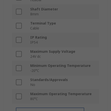
Shaft Diameter
8mm
Terminal Type
Cable
IP Rating
IP54
Maximum Supply Voltage
24V dc
Minimum Operating Temperature
-20°C
Standards/Approvals
No
Maximum Operating Temperature
80°C