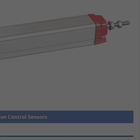
ion Control Sensors