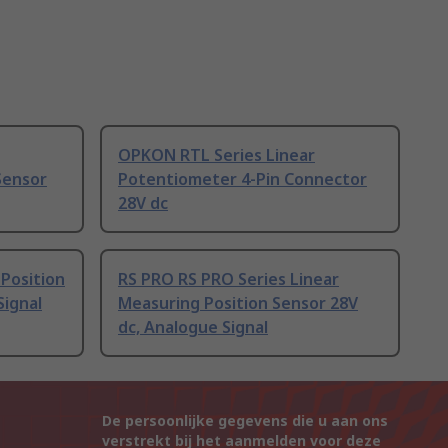
OPKON RTL Series Linear
Sensor
Potentiometer 4-Pin Connector
28V dc
Position
RS PRO RS PRO Series Linear
Signal
Measuring Position Sensor 28V
dc, Analogue Signal
De persoonlijke gegevens die u aan ons
verstrekt bij het aanmelden voor deze