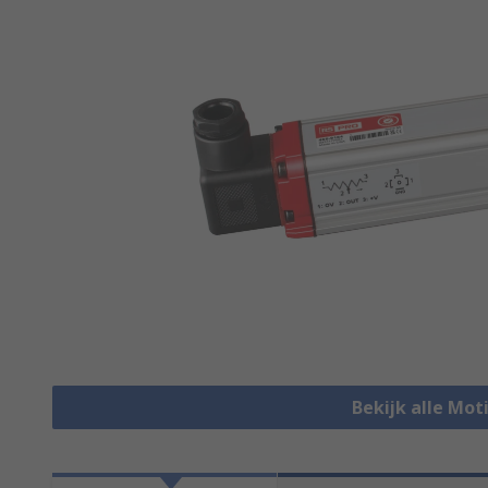
Bekijk alle Mot