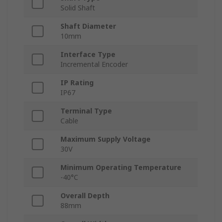
Solid Shaft
Shaft Diameter
10mm
Interface Type
Incremental Encoder
IP Rating
IP67
Terminal Type
Cable
Maximum Supply Voltage
30V
Minimum Operating Temperature
-40°C
Overall Depth
88mm