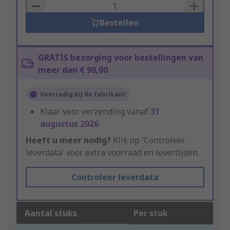
Basket
Bestellen
GRATIS bezorging voor bestellingen van
meer dan € 90,00
Voorradig bij de fabrikant
Klaar voor verzending vanaf
31
augustus 2026
Heeft u meer nodig?
Klik op 'Controleer
leverdata' voor extra voorraad en levertijden.
Controleer leverdata
Aantal stuks
Per stuk