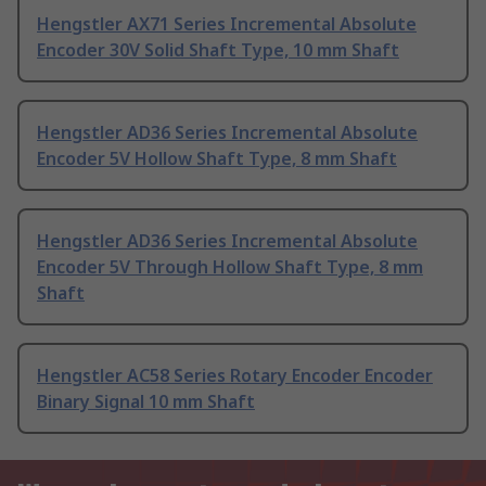
Hengstler AX71 Series Incremental Absolute
Encoder 30V Solid Shaft Type, 10 mm Shaft
Hengstler AD36 Series Incremental Absolute
Encoder 5V Hollow Shaft Type, 8 mm Shaft
Hengstler AD36 Series Incremental Absolute
Encoder 5V Through Hollow Shaft Type, 8 mm
Shaft
Hengstler AC58 Series Rotary Encoder Encoder
Binary Signal 10 mm Shaft