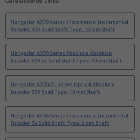
Gerelateerde Links
Hengstler AX70 Series Incremental Incremental
Encoder 30V Solid Shaft Type, 10 mm Shaft
Hengstler AX70 Series Absolute Absolute
Encoder 30V dc Solid Shaft Type, 10 mm Shaft
Hengstler AX70/71 Series Optical Absolute
Encoder 30V Solid Type, 10 mm Shaft
Hengstler AC36 Series Incremental Incremental
Encoder 5V Solid Shaft Type, 6 mm Shaft