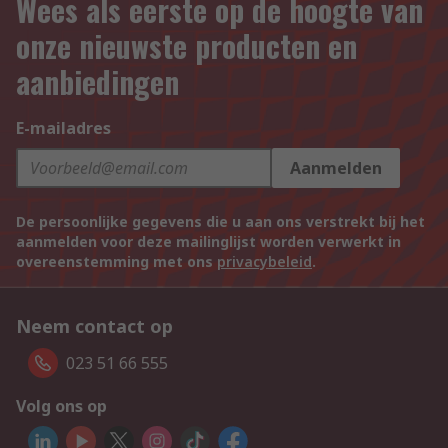
Wees als eerste op de hoogte van
onze nieuwste producten en
aanbiedingen
E-mailadres
Aanmelden
De persoonlijke gegevens die u aan ons verstrekt bij het
aanmelden voor deze mailinglijst worden verwerkt in
overeenstemming met ons
privacybeleid
.
Neem contact op
023 51 66 555
Volg ons op