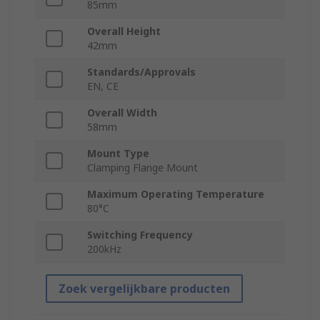
85mm
Overall Height
42mm
Standards/Approvals
EN, CE
Overall Width
58mm
Mount Type
Clamping Flange Mount
Maximum Operating Temperature
80°C
Switching Frequency
200kHz
Zoek vergelijkbare producten