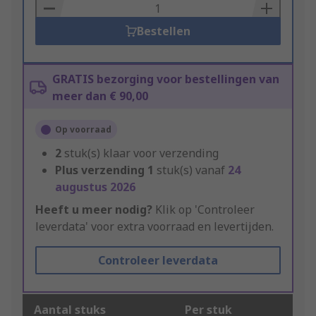
Basket
Bestellen
GRATIS bezorging voor bestellingen van
meer dan € 90,00
Op voorraad
2
stuk(s) klaar voor verzending
Plus verzending
1
stuk(s) vanaf
24
augustus 2026
Heeft u meer nodig?
Klik op 'Controleer
leverdata' voor extra voorraad en levertijden.
Controleer leverdata
Aantal stuks
Per stuk