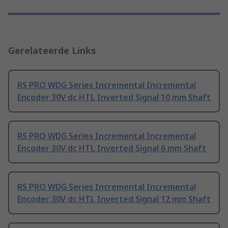
Gerelateerde Links
RS PRO WDG Series Incremental Incremental
Encoder 30V dc HTL Inverted Signal 10 mm Shaft
RS PRO WDG Series Incremental Incremental
Encoder 30V dc HTL Inverted Signal 6 mm Shaft
RS PRO WDG Series Incremental Incremental
Encoder 30V dc HTL Inverted Signal 12 mm Shaft