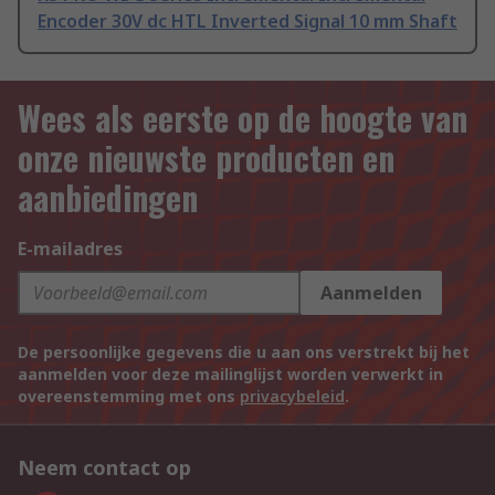
Encoder 30V dc HTL Inverted Signal 10 mm Shaft
Wees als eerste op de hoogte van
onze nieuwste producten en
aanbiedingen
E-mailadres
Aanmelden
De persoonlijke gegevens die u aan ons verstrekt bij het
aanmelden voor deze mailinglijst worden verwerkt in
overeenstemming met ons
privacybeleid
.
Neem contact op