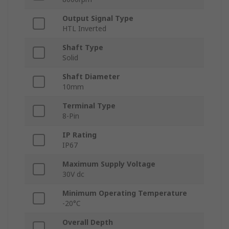
Output Signal Type
HTL Inverted
Shaft Type
Solid
Shaft Diameter
10mm
Terminal Type
8-Pin
IP Rating
IP67
Maximum Supply Voltage
30V dc
Minimum Operating Temperature
-20°C
Overall Depth