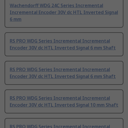
Wachendorff WDG 24C Series Incremental
Incremental Encoder 30V dc HTL Inverted Signal
6 mm
RS PRO WDG Series Incremental Incremental
Encoder 30V dc HTL Inverted Signal 6 mm Shaft
RS PRO WDG Series Incremental Incremental
Encoder 30V dc HTL Inverted Signal 6 mm Shaft
RS PRO WDG Series Incremental Incremental
Encoder 30V dc HTL Inverted Signal 10 mm Shaft
RS PRO WDG Series Incremental Incremental