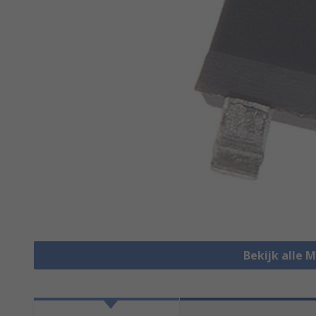
Bekijk alle 