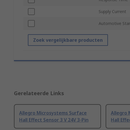
Supply Current
Automotive Sta
Zoek vergelijkbare producten
Gerelateerde Links
Allegro Microsystems Surface
Allegro
Hall Effect Sensor 3 V 24V 3-Pin
Hall Eff