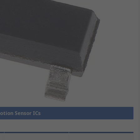
Motion Sensor ICs