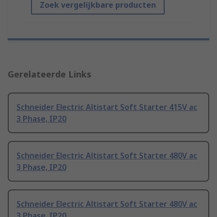
Zoek vergelijkbare producten
Gerelateerde Links
Schneider Electric Altistart Soft Starter 415V ac
3 Phase, IP20
Schneider Electric Altistart Soft Starter 480V ac
3 Phase, IP20
Schneider Electric Altistart Soft Starter 480V ac
3 Phase, IP20