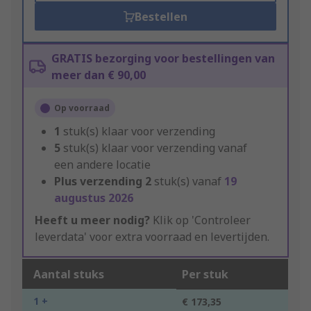
Bestellen
GRATIS bezorging voor bestellingen van
meer dan € 90,00
Op voorraad
1
stuk(s) klaar voor verzending
5
stuk(s) klaar voor verzending vanaf
een andere locatie
Plus verzending
2
stuk(s) vanaf
19
augustus 2026
Heeft u meer nodig?
Klik op 'Controleer
leverdata' voor extra voorraad en levertijden.
Aantal stuks
Per stuk
1 +
€ 173,35