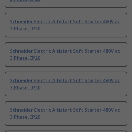
Schneider Electric Altistart Soft Starter 480V ac
3 Phase, IP20
Schneider Electric Altistart Soft Starter 480V ac
3 Phase, IP20
Schneider Electric Altistart Soft Starter 480V ac
3 Phase, IP20
Schneider Electric Altistart Soft Starter 480V ac
3 Phase, IP20