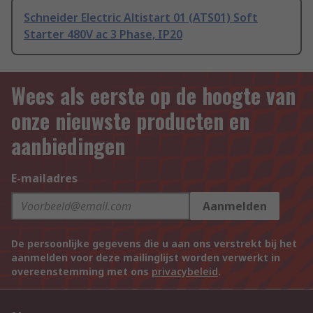
Schneider Electric Altistart 01 (ATS01) Soft
Starter 480V ac 3 Phase, IP20
Wees als eerste op de hoogte van
onze nieuwste producten en
aanbiedingen
E-mailadres
Aanmelden
De persoonlijke gegevens die u aan ons verstrekt bij het
aanmelden voor deze mailinglijst worden verwerkt in
overeenstemming met ons
privacybeleid
.