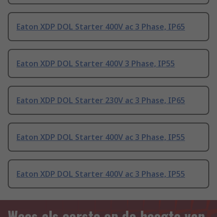
Eaton XDP DOL Starter 400V ac 3 Phase, IP65
Eaton XDP DOL Starter 400V 3 Phase, IP55
Eaton XDP DOL Starter 230V ac 3 Phase, IP65
Eaton XDP DOL Starter 400V ac 3 Phase, IP55
Eaton XDP DOL Starter 400V ac 3 Phase, IP55
Wees als eerste op de hoogte van