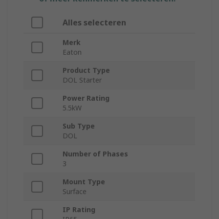
Alles selecteren
Merk
Eaton
Product Type
DOL Starter
Power Rating
5.5kW
Sub Type
DOL
Number of Phases
3
Mount Type
Surface
IP Rating