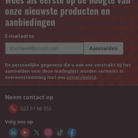
onze nieuwste producten en
aanbiedingen
E-mailadres
Aanmelden
De persoonlijke gegevens die u aan ons verstrekt bij het
aanmelden voor deze mailinglijst worden verwerkt in
overeenstemming met ons
privacybeleid
.
Neem contact op
023 51 66 555
Volg ons op