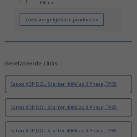
160mm
Zoek vergelijkbare producten
Gerelateerde Links
Eaton XDP DOL Starter 400V ac 3 Phase, IP55
Eaton XDP DOL Starter 400V ac 3 Phase, IP65
Eaton XDP DOL Starter 400V ac 3 Phase, IP65