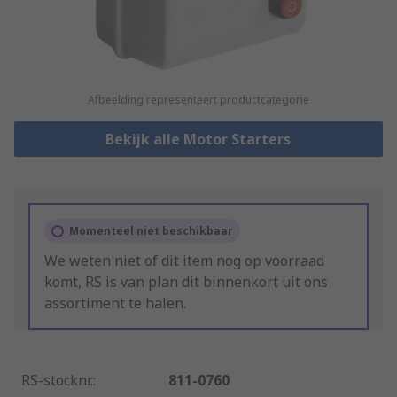
Afbeelding representeert productcategorie
Bekijk alle Motor Starters
Momenteel niet beschikbaar
We weten niet of dit item nog op voorraad
komt, RS is van plan dit binnenkort uit ons
assortiment te halen.
RS-stocknr.
:
811-0760