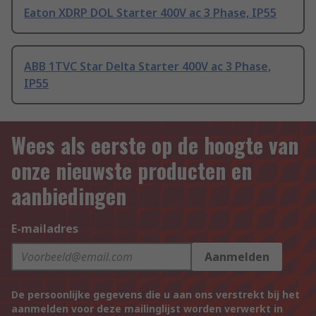
Eaton XDRP DOL Starter 400V ac 3 Phase, IP55
ABB 1TVC Star Delta Starter 400V ac 3 Phase,
IP55
Wees als eerste op de hoogte van
onze nieuwste producten en
aanbiedingen
E-mailadres
Aanmelden
De persoonlijke gegevens die u aan ons verstrekt bij het
aanmelden voor deze mailinglijst worden verwerkt in