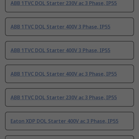
ABB 1TVC DOL Starter 230V ac 3 Phase, IP55
ABB 1TVC DOL Starter 400V 3 Phase, IP55
ABB 1TVC DOL Starter 400V 3 Phase, IP55
ABB 1TVC DOL Starter 400V ac 3 Phase, IP55
ABB 1TVC DOL Starter 230V ac 3 Phase, IP55
Eaton XDP DOL Starter 400V ac 3 Phase, IP55