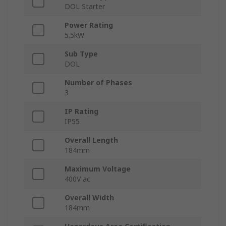
DOL Starter
Power Rating
5.5kW
Sub Type
DOL
Number of Phases
3
IP Rating
IP55
Overall Length
184mm
Maximum Voltage
400V ac
Overall Width
184mm