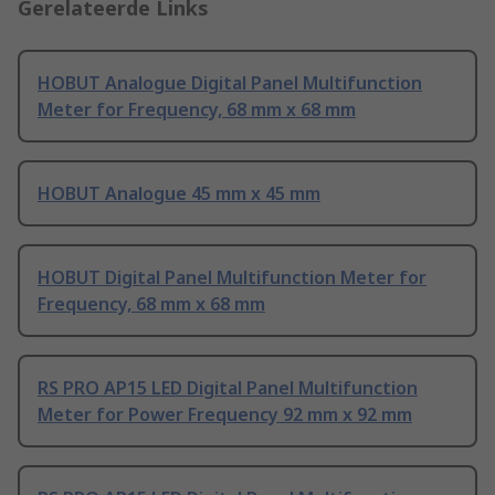
Gerelateerde Links
HOBUT Analogue Digital Panel Multifunction
Meter for Frequency, 68 mm x 68 mm
HOBUT Analogue 45 mm x 45 mm
HOBUT Digital Panel Multifunction Meter for
Frequency, 68 mm x 68 mm
RS PRO AP15 LED Digital Panel Multifunction
Meter for Power Frequency 92 mm x 92 mm