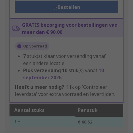
Bestellen
GRATIS bezorging voor bestellingen van
meer dan € 90,00
Op voorraad
7
stuk(s) klaar voor verzending vanaf
een andere locatie
Plus verzending
10
stuk(s) vanaf
10
september 2026
Heeft u meer nodig?
Klik op 'Controleer
leverdata' voor extra voorraad en levertijden.
Aantal stuks
Per stuk
1 +
€ 60,52