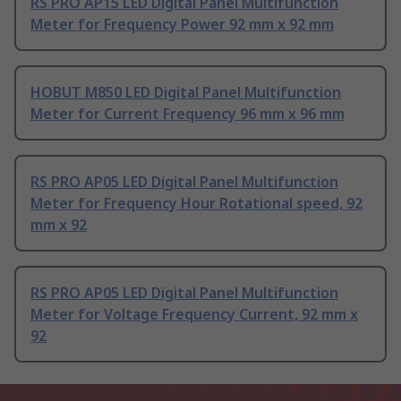
RS PRO AP15 LED Digital Panel Multifunction
Meter for Frequency Power 92 mm x 92 mm
HOBUT M850 LED Digital Panel Multifunction
Meter for Current Frequency 96 mm x 96 mm
RS PRO AP05 LED Digital Panel Multifunction
Meter for Frequency Hour Rotational speed, 92
mm x 92
RS PRO AP05 LED Digital Panel Multifunction
Meter for Voltage Frequency Current, 92 mm x
92