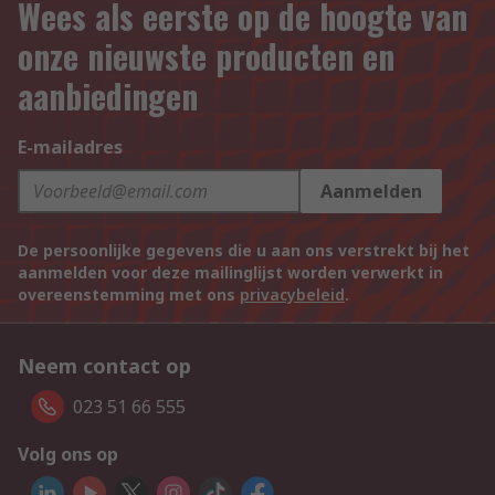
Wees als eerste op de hoogte van
onze nieuwste producten en
aanbiedingen
E-mailadres
Aanmelden
De persoonlijke gegevens die u aan ons verstrekt bij het
aanmelden voor deze mailinglijst worden verwerkt in
overeenstemming met ons
privacybeleid
.
Neem contact op
023 51 66 555
Volg ons op