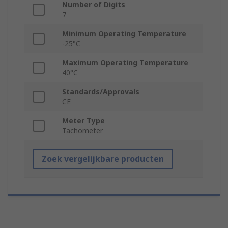
Number of Digits
7
Minimum Operating Temperature
-25°C
Maximum Operating Temperature
40°C
Standards/Approvals
CE
Meter Type
Tachometer
Zoek vergelijkbare producten