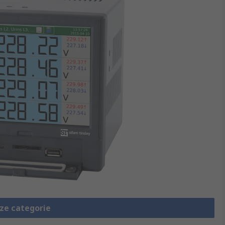
eze categorie