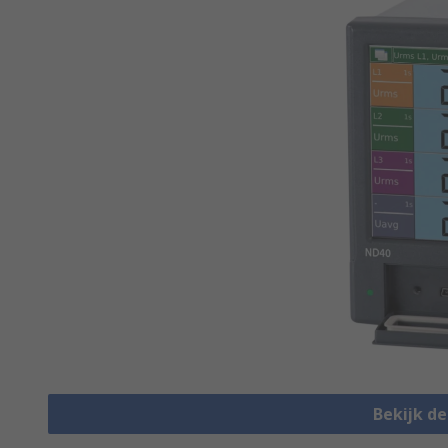
Bekijk d