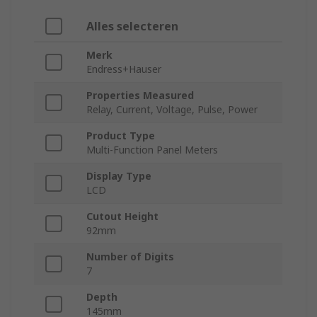
Alles selecteren
Merk
Endress+Hauser
Properties Measured
Relay, Current, Voltage, Pulse, Power
Product Type
Multi-Function Panel Meters
Display Type
LCD
Cutout Height
92mm
Number of Digits
7
Depth
145mm