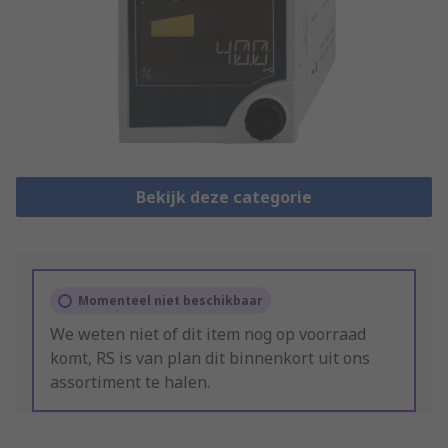
Bekijk deze categorie
Momenteel niet beschikbaar
We weten niet of dit item nog op voorraad
komt, RS is van plan dit binnenkort uit ons
assortiment te halen.