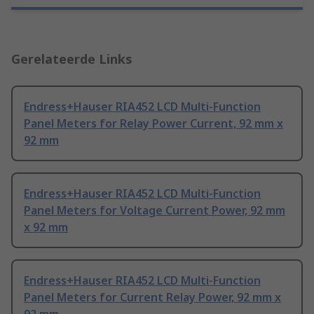
Gerelateerde Links
Endress+Hauser RIA452 LCD Multi-Function
Panel Meters for Relay Power Current, 92 mm x
92 mm
Endress+Hauser RIA452 LCD Multi-Function
Panel Meters for Voltage Current Power, 92 mm
x 92 mm
Endress+Hauser RIA452 LCD Multi-Function
Panel Meters for Current Relay Power, 92 mm x