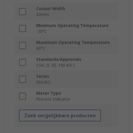
Cutout Width
92mm
Minimum Operating Temperature
-20°C
Maximum Operating Temperature
60°C
Standards/Approvals
CSA, II, III, FM AIS I
Series
RIA452
Meter Type
Process Indicator
Zoek vergelijkbare producten