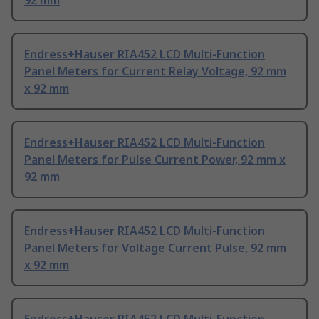
92 mm
Endress+Hauser RIA452 LCD Multi-Function
Panel Meters for Current Relay Voltage, 92 mm
x 92 mm
Endress+Hauser RIA452 LCD Multi-Function
Panel Meters for Pulse Current Power, 92 mm x
92 mm
Endress+Hauser RIA452 LCD Multi-Function
Panel Meters for Voltage Current Pulse, 92 mm
x 92 mm