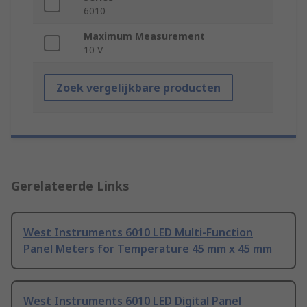
6010
Maximum Measurement
10 V
Zoek vergelijkbare producten
Gerelateerde Links
West Instruments 6010 LED Multi-Function
Panel Meters for Temperature 45 mm x 45 mm
West Instruments 6010 LED Digital Panel