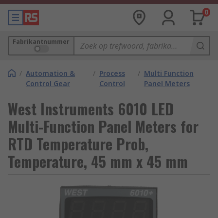
0
Fabrikantnummer
/
Automation &
/
Process
/
Multi Function
Control Gear
Control
Panel Meters
West Instruments 6010 LED
Multi-Function Panel Meters for
RTD Temperature Prob,
Temperature, 45 mm x 45 mm