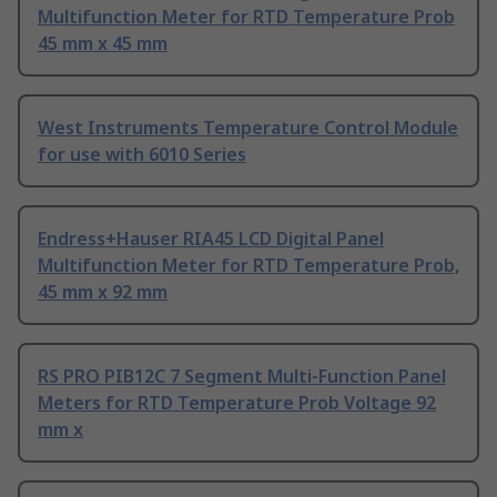
Multifunction Meter for RTD Temperature Prob
45 mm x 45 mm
West Instruments Temperature Control Module
for use with 6010 Series
Endress+Hauser RIA45 LCD Digital Panel
Multifunction Meter for RTD Temperature Prob,
45 mm x 92 mm
RS PRO PIB12C 7 Segment Multi-Function Panel
Meters for RTD Temperature Prob Voltage 92
mm x