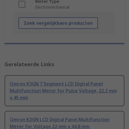
Meter Type
Electromechanical
Zoek vergelijkbare producten
Gerelateerde Links
Omron K3GN 7 Segment LCD Digital Panel
Multifunction Meter for Pulse Voltage, 22.2 mm
x 45 mm
Omron K3GN LCD Digital Panel Multifunction
Meter for Voltage 22 mm x 44.8 mm