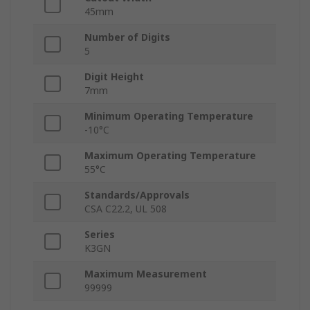
45mm
Number of Digits
5
Digit Height
7mm
Minimum Operating Temperature
-10°C
Maximum Operating Temperature
55°C
Standards/Approvals
CSA C22.2, UL 508
Series
K3GN
Maximum Measurement
99999