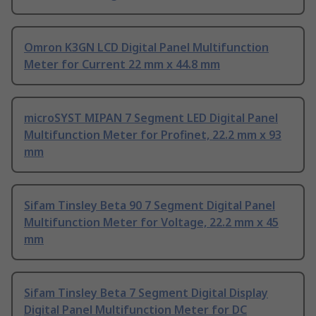
Omron K3GN LCD Digital Panel Multifunction
Meter for Current 22 mm x 44.8 mm
microSYST MIPAN 7 Segment LED Digital Panel
Multifunction Meter for Profinet, 22.2 mm x 93
mm
Sifam Tinsley Beta 90 7 Segment Digital Panel
Multifunction Meter for Voltage, 22.2 mm x 45
mm
Sifam Tinsley Beta 7 Segment Digital Display
Digital Panel Multifunction Meter for DC