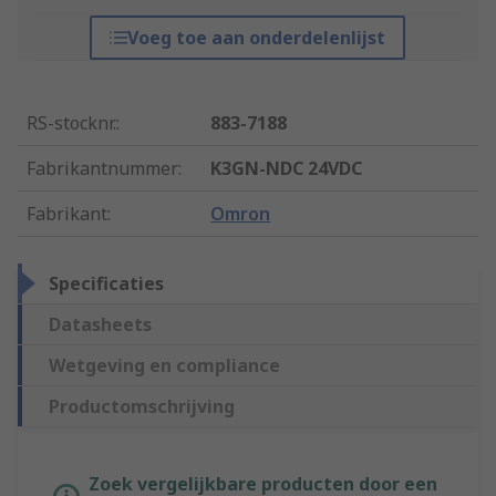
Voeg toe aan onderdelenlijst
RS-stocknr.
:
883-7188
Fabrikantnummer
:
K3GN-NDC 24VDC
Fabrikant
:
Omron
Specificaties
Datasheets
Wetgeving en compliance
Productomschrijving
Zoek vergelijkbare producten door een