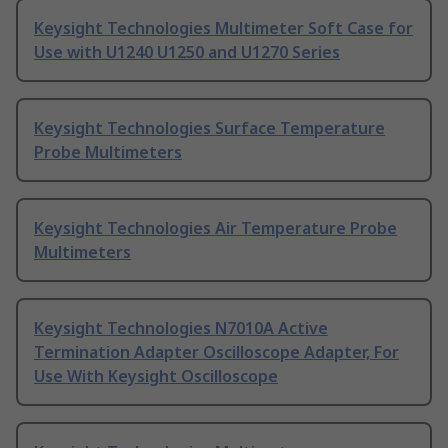
Keysight Technologies Multimeter Soft Case for
Use with U1240 U1250 and U1270 Series
Keysight Technologies Surface Temperature
Probe Multimeters
Keysight Technologies Air Temperature Probe
Multimeters
Keysight Technologies N7010A Active
Termination Adapter Oscilloscope Adapter, For
Use With Keysight Oscilloscope