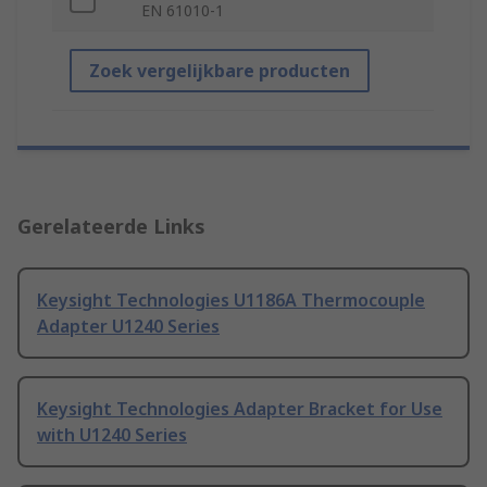
EN 61010-1
Zoek vergelijkbare producten
Gerelateerde Links
Keysight Technologies U1186A Thermocouple
Adapter U1240 Series
Keysight Technologies Adapter Bracket for Use
with U1240 Series