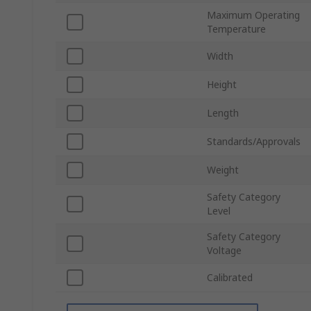
Maximum Operating
Temperature
Width
Height
Length
Standards/Approvals
Weight
Safety Category
Level
Safety Category
Voltage
Calibrated