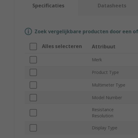
Specificaties
Datasheets
Zoek vergelijkbare producten door een o
Alles selecteren
Attribuut
Merk
Product Type
Multimeter Type
Model Number
Resistance
Resolution
Display Type