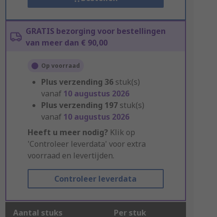
GRATIS bezorging voor bestellingen
van meer dan € 90,00
Op voorraad
Plus verzending
36
stuk(s)
vanaf
10 augustus 2026
Plus verzending
197
stuk(s)
vanaf
10 augustus 2026
Heeft u meer nodig?
Klik op
'Controleer leverdata' voor extra
voorraad en levertijden.
Controleer leverdata
Aantal stuks
Per stuk