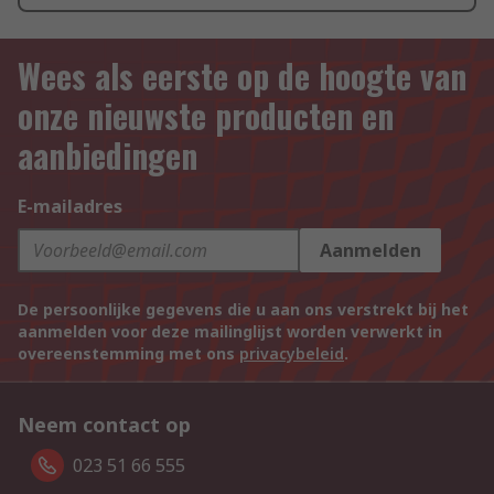
Wees als eerste op de hoogte van
onze nieuwste producten en
aanbiedingen
E-mailadres
Aanmelden
De persoonlijke gegevens die u aan ons verstrekt bij het
aanmelden voor deze mailinglijst worden verwerkt in
overeenstemming met ons
privacybeleid
.
Neem contact op
023 51 66 555