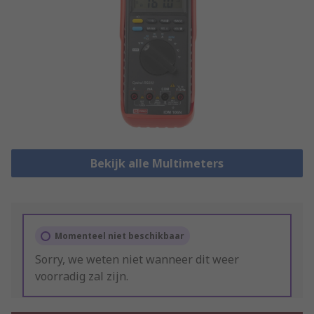
Bekijk alle Multimeters
Momenteel niet beschikbaar
Sorry, we weten niet wanneer dit weer
voorradig zal zijn.