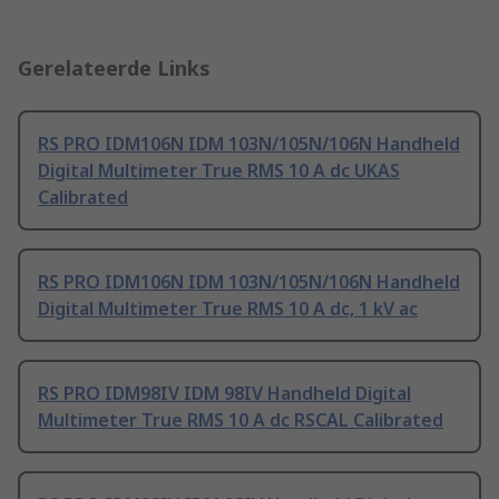
Gerelateerde Links
RS PRO IDM106N IDM 103N/105N/106N Handheld
Digital Multimeter True RMS 10 A dc UKAS
Calibrated
RS PRO IDM106N IDM 103N/105N/106N Handheld
Digital Multimeter True RMS 10 A dc, 1 kV ac
RS PRO IDM98IV IDM 98IV Handheld Digital
Multimeter True RMS 10 A dc RSCAL Calibrated