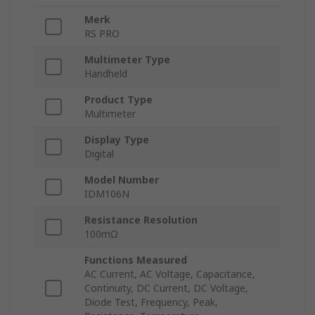
Merk
RS PRO
Multimeter Type
Handheld
Product Type
Multimeter
Display Type
Digital
Model Number
IDM106N
Resistance Resolution
100mΩ
Functions Measured
AC Current, AC Voltage, Capacitance,
Continuity, DC Current, DC Voltage,
Diode Test, Frequency, Peak,