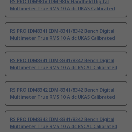
RS PRO IDM98IV IDM 98IV Handheld Digital
Multimeter True RMS 10 A dc UKAS Calibrated
RS PRO IDM8341 IDM-8341/8342 Bench Digital
Multimeter True RMS 10 A dc UKAS Calibrated
RS PRO IDM8341 IDM-8341/8342 Bench Digital
Multimeter True RMS 10 A dc RSCAL Calibrated
RS PRO IDM8342 IDM-8341/8342 Bench Digital
Multimeter True RMS 10 A dc UKAS Calibrated
RS PRO IDM8342 IDM-8341/8342 Bench Digital
Multimeter True RMS 10 A dc RSCAL Calibrated