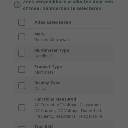
Zoek vergelijkbare producten door een
of meer kenmerken te selecteren.
Alles selecteren
Merk
Gossen Metrawatt
Multimeter Type
Handheld
Product Type
Multimeter
Display Type
Digital
Functions Measured
AC Current, AC Voltage, Capacitance,
DC Current, DC Voltage, Diode Test,
Frequency, Resistance, Temperature
True RMS