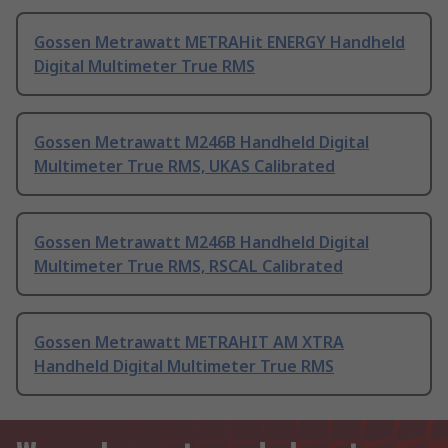
Gossen Metrawatt METRAHit ENERGY Handheld
Digital Multimeter True RMS
Gossen Metrawatt M246B Handheld Digital
Multimeter True RMS, UKAS Calibrated
Gossen Metrawatt M246B Handheld Digital
Multimeter True RMS, RSCAL Calibrated
Gossen Metrawatt METRAHIT AM XTRA
Handheld Digital Multimeter True RMS