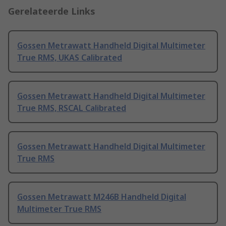
Gerelateerde Links
Gossen Metrawatt Handheld Digital Multimeter
True RMS, UKAS Calibrated
Gossen Metrawatt Handheld Digital Multimeter
True RMS, RSCAL Calibrated
Gossen Metrawatt Handheld Digital Multimeter
True RMS
Gossen Metrawatt M246B Handheld Digital
Multimeter True RMS