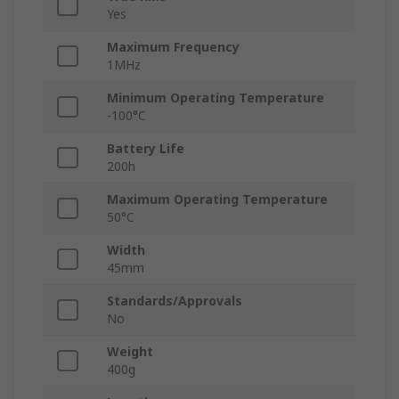
Yes
Maximum Frequency
1MHz
Minimum Operating Temperature
-100°C
Battery Life
200h
Maximum Operating Temperature
50°C
Width
45mm
Standards/Approvals
No
Weight
400g