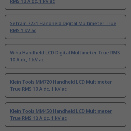
RMS 10 A dc, 1 kV ac
Sefram 7221 Handheld Digital Multimeter True
RMS 1 kV ac
Wiha Handheld LCD Digital Multimeter True RMS
10 A dc, 1 kV ac
Klein Tools MM720 Handheld LCD Multimeter
True RMS 10 A dc, 1 kV ac
Klein Tools MM450 Handheld LCD Multimeter
True RMS 10 A dc, 1 kV ac