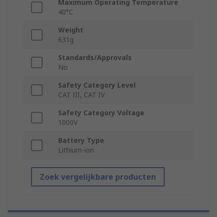
Maximum Operating Temperature
40°C
Weight
631g
Standards/Approvals
No
Safety Category Level
CAT III, CAT IV
Safety Category Voltage
1000V
Battery Type
Lithium-ion
Zoek vergelijkbare producten