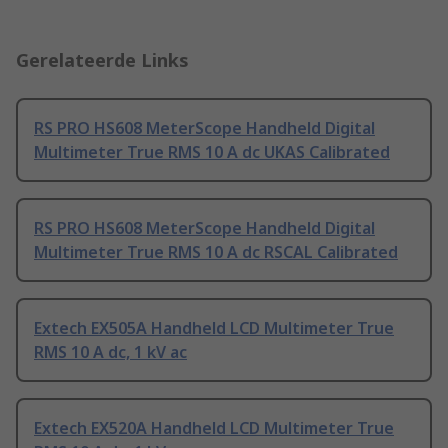
Gerelateerde Links
RS PRO HS608 MeterScope Handheld Digital
Multimeter True RMS 10 A dc UKAS Calibrated
RS PRO HS608 MeterScope Handheld Digital
Multimeter True RMS 10 A dc RSCAL Calibrated
Extech EX505A Handheld LCD Multimeter True
RMS 10 A dc, 1 kV ac
Extech EX520A Handheld LCD Multimeter True