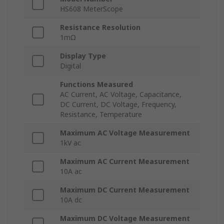
HS608 MeterScope
Resistance Resolution
1mΩ
Display Type
Digital
Functions Measured
AC Current, AC Voltage, Capacitance,
DC Current, DC Voltage, Frequency,
Resistance, Temperature
Maximum AC Voltage Measurement
1kV ac
Maximum AC Current Measurement
10A ac
Maximum DC Current Measurement
10A dc
Maximum DC Voltage Measurement