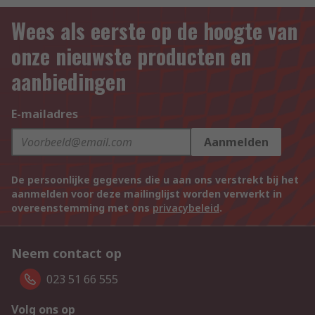
Wees als eerste op de hoogte van
onze nieuwste producten en
aanbiedingen
E-mailadres
Aanmelden
De persoonlijke gegevens die u aan ons verstrekt bij het
aanmelden voor deze mailinglijst worden verwerkt in
overeenstemming met ons
privacybeleid
.
Neem contact op
023 51 66 555
Volg ons op