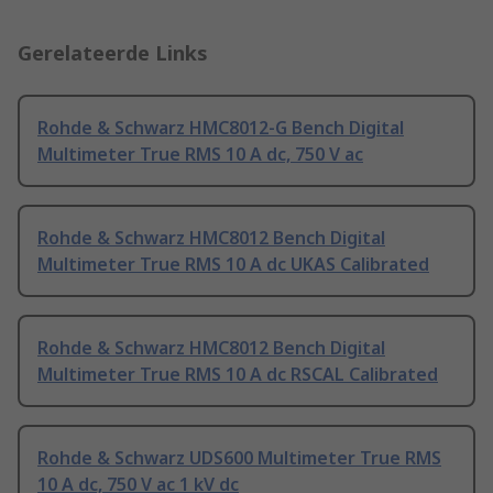
Gerelateerde Links
Rohde & Schwarz HMC8012-G Bench Digital
Multimeter True RMS 10 A dc, 750 V ac
Rohde & Schwarz HMC8012 Bench Digital
Multimeter True RMS 10 A dc UKAS Calibrated
Rohde & Schwarz HMC8012 Bench Digital
Multimeter True RMS 10 A dc RSCAL Calibrated
Rohde & Schwarz UDS600 Multimeter True RMS
10 A dc, 750 V ac 1 kV dc