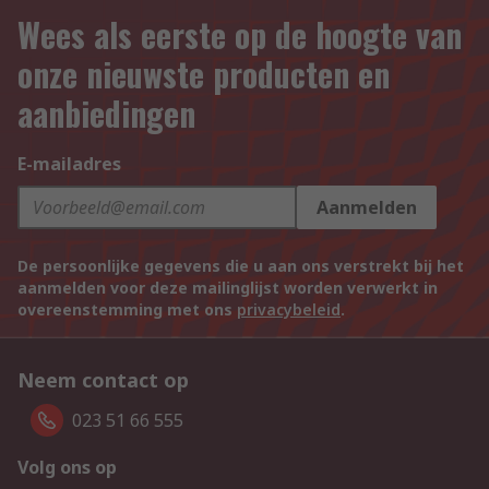
Wees als eerste op de hoogte van
onze nieuwste producten en
aanbiedingen
E-mailadres
Aanmelden
De persoonlijke gegevens die u aan ons verstrekt bij het
aanmelden voor deze mailinglijst worden verwerkt in
overeenstemming met ons
privacybeleid
.
Neem contact op
023 51 66 555
Volg ons op