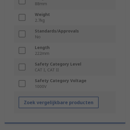
88mm
Weight
2.7kg
Standards/Approvals
No
Length
222mm
Safety Category Level
CAT I, CAT II
Safety Category Voltage
1000V
Zoek vergelijkbare producten