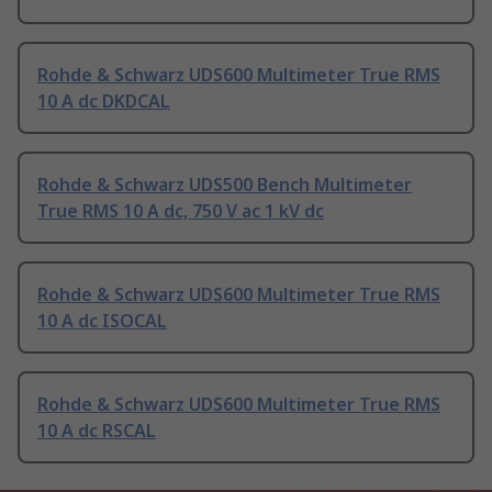
Rohde & Schwarz UDS600 Multimeter True RMS
10 A dc DKDCAL
Rohde & Schwarz UDS500 Bench Multimeter
True RMS 10 A dc, 750 V ac 1 kV dc
Rohde & Schwarz UDS600 Multimeter True RMS
10 A dc ISOCAL
Rohde & Schwarz UDS600 Multimeter True RMS
10 A dc RSCAL