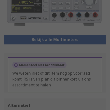
Bekijk alle Multimeters
Momenteel niet beschikbaar
We weten niet of dit item nog op voorraad
komt, RS is van plan dit binnenkort uit ons
assortiment te halen.
Alternatief