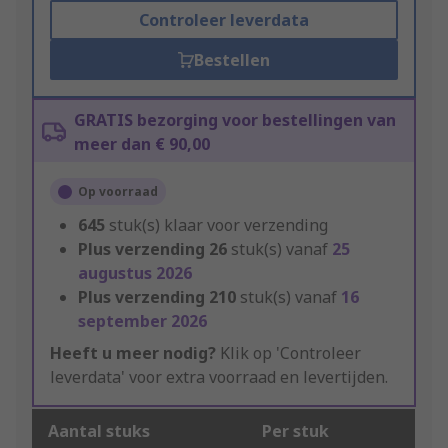
Controleer leverdata
Bestellen
GRATIS bezorging voor bestellingen van
meer dan € 90,00
Op voorraad
645
stuk(s) klaar voor verzending
Plus verzending
26
stuk(s) vanaf
25
augustus 2026
Plus verzending
210
stuk(s) vanaf
16
september 2026
Heeft u meer nodig?
Klik op 'Controleer
leverdata' voor extra voorraad en levertijden.
Aantal stuks
Per stuk