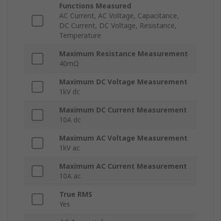
Functions Measured
AC Current, AC Voltage, Capacitance,
DC Current, DC Voltage, Resistance,
Temperature
Maximum Resistance Measurement
40mΩ
Maximum DC Voltage Measurement
1kV dc
Maximum DC Current Measurement
10A dc
Maximum AC Voltage Measurement
1kV ac
Maximum AC Current Measurement
10A ac
True RMS
Yes