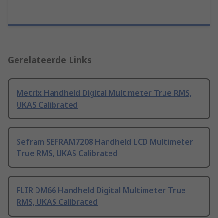
Gerelateerde Links
Metrix Handheld Digital Multimeter True RMS,
UKAS Calibrated
Sefram SEFRAM7208 Handheld LCD Multimeter
True RMS, UKAS Calibrated
FLIR DM66 Handheld Digital Multimeter True
RMS, UKAS Calibrated