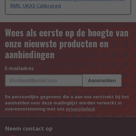
RMS, UKAS Calibrated
Wees als eerste op de hoogte van
onze nieuwste producten en
aanbiedingen
E-mailadres
Aanmelden
De persoonlijke gegevens die u aan ons verstrekt bij het
aanmelden voor deze mailinglijst worden verwerkt in
overeenstemming met ons
privacybeleid
.
Neem contact op