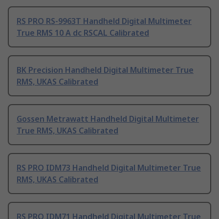
RS PRO RS-9963T Handheld Digital Multimeter
True RMS 10 A dc RSCAL Calibrated
BK Precision Handheld Digital Multimeter True
RMS, UKAS Calibrated
Gossen Metrawatt Handheld Digital Multimeter
True RMS, UKAS Calibrated
RS PRO IDM73 Handheld Digital Multimeter True
RMS, UKAS Calibrated
RS PRO IDM71 Handheld Digital Multimeter True