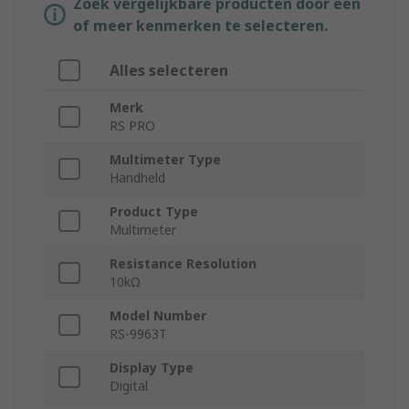
Zoek vergelijkbare producten door een
of meer kenmerken te selecteren.
Alles selecteren
Merk
RS PRO
Multimeter Type
Handheld
Product Type
Multimeter
Resistance Resolution
10kΩ
Model Number
RS-9963T
Display Type
Digital