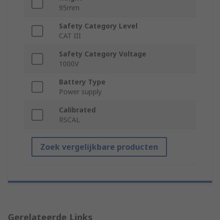
95mm
Safety Category Level
CAT III
Safety Category Voltage
1000V
Battery Type
Power supply
Calibrated
RSCAL
Zoek vergelijkbare producten
Gerelateerde Links