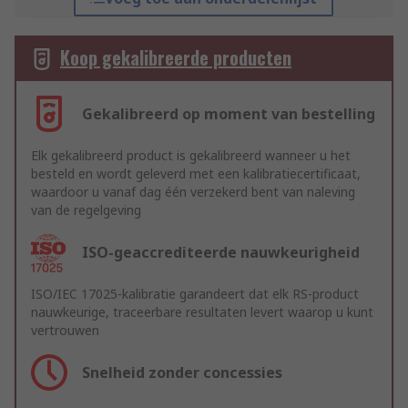
Koop gekalibreerde producten
Gekalibreerd op moment van bestelling
Elk gekalibreerd product is gekalibreerd wanneer u het
besteld en wordt geleverd met een kalibratiecertificaat,
waardoor u vanaf dag één verzekerd bent van naleving
van de regelgeving
ISO-geaccrediteerde nauwkeurigheid
ISO/IEC 17025-kalibratie garandeert dat elk RS-product
nauwkeurige, traceerbare resultaten levert waarop u kunt
vertrouwen
Snelheid zonder concessies