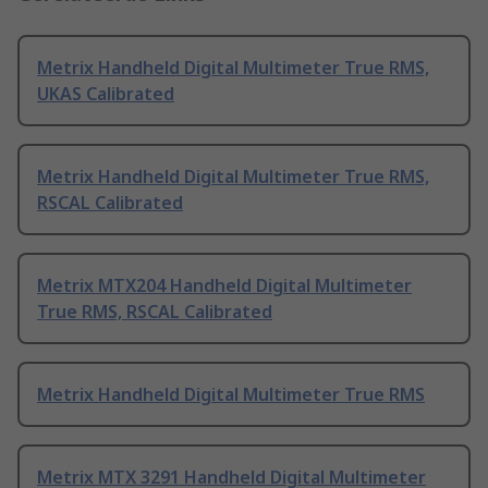
Metrix Handheld Digital Multimeter True RMS,
UKAS Calibrated
Metrix Handheld Digital Multimeter True RMS,
RSCAL Calibrated
Metrix MTX204 Handheld Digital Multimeter
True RMS, RSCAL Calibrated
Metrix Handheld Digital Multimeter True RMS
Metrix MTX 3291 Handheld Digital Multimeter