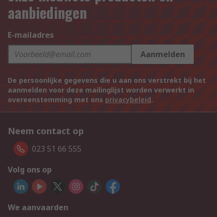
aanbiedingen
E-mailadres
Aanmelden
De persoonlijke gegevens die u aan ons verstrekt bij het
aanmelden voor deze mailinglijst worden verwerkt in
overeenstemming met ons
privacybeleid
.
Neem contact op
023 51 66 555
Volg ons op
We aanvaarden