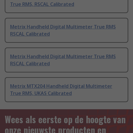
True RMS, RSCAL Calibrated
Metrix Handheld Digital Multimeter True RMS
RSCAL Calibrated
Metrix Handheld Digital Multimeter True RMS
RSCAL Calibrated
Metrix MTX204 Handheld Digital Multimeter
True RMS, UKAS Calibrated
Wees als eerste op de hoogte van
onze nieuwste producten en