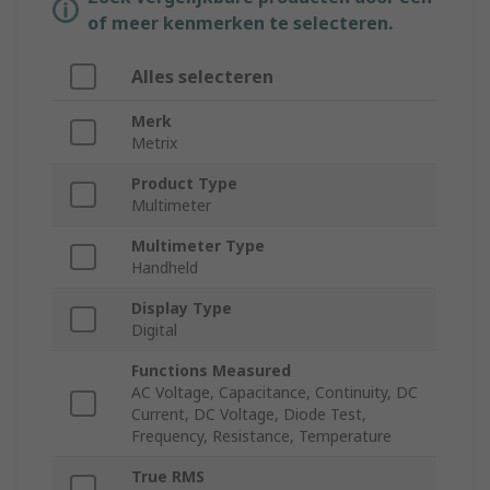
of meer kenmerken te selecteren.
Alles selecteren
Merk
Metrix
Product Type
Multimeter
Multimeter Type
Handheld
Display Type
Digital
Functions Measured
AC Voltage, Capacitance, Continuity, DC
Current, DC Voltage, Diode Test,
Frequency, Resistance, Temperature
True RMS