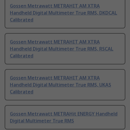
Gossen Metrawatt METRAHIT AM XTRA
Handheld Digital Multimeter True RMS, DKDCAL
Calibrated
Gossen Metrawatt METRAHIT AM XTRA
Handheld Digital Multimeter True RMS, RSCAL
Calibrated
Gossen Metrawatt METRAHIT AM XTRA
Handheld Digital Multimeter True RMS, UKAS
Calibrated
Gossen Metrawatt METRAHit ENERGY Handheld
Digital Multimeter True RMS