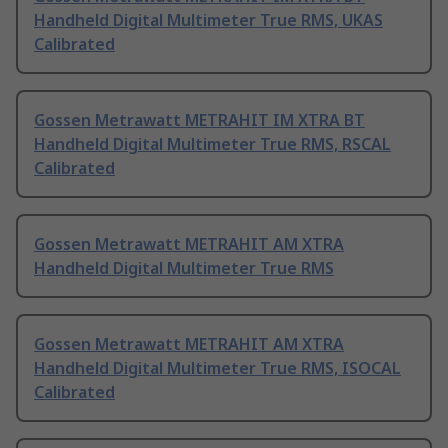
Handheld Digital Multimeter True RMS, UKAS
Calibrated
Gossen Metrawatt METRAHIT IM XTRA BT
Handheld Digital Multimeter True RMS, RSCAL
Calibrated
Gossen Metrawatt METRAHIT AM XTRA
Handheld Digital Multimeter True RMS
Gossen Metrawatt METRAHIT AM XTRA
Handheld Digital Multimeter True RMS, ISOCAL
Calibrated