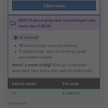
Bestellen
GRATIS bezorging voor bestellingen van
meer dan € 90,00
Op voorraad
19
stuk(s) klaar voor verzending
7
stuk(s) klaar voor verzending vanaf
een andere locatie
Heeft u meer nodig?
Klik op 'Controleer
leverdata' voor extra voorraad en levertijden.
Aantal stuks
Per stuk
1 +
€ 2.633,07
*prijsindicatie