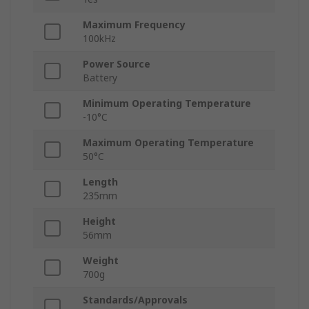
Maximum Frequency
100kHz
Power Source
Battery
Minimum Operating Temperature
-10°C
Maximum Operating Temperature
50°C
Length
235mm
Height
56mm
Weight
700g
Standards/Approvals