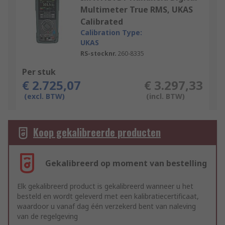
Multimeter True RMS, UKAS
Calibrated
Calibration Type:
UKAS
RS-stocknr.
260-8335
Per stuk
€ 2.725,07
€ 3.297,33
(excl. BTW)
(incl. BTW)
Koop gekalibreerde producten
Gekalibreerd op moment van bestelling
Elk gekalibreerd product is gekalibreerd wanneer u het
besteld en wordt geleverd met een kalibratiecertificaat,
waardoor u vanaf dag één verzekerd bent van naleving
van de regelgeving