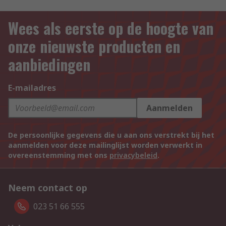
Wees als eerste op de hoogte van
onze nieuwste producten en
aanbiedingen
E-mailadres
Aanmelden
De persoonlijke gegevens die u aan ons verstrekt bij het
aanmelden voor deze mailinglijst worden verwerkt in
overeenstemming met ons
privacybeleid
.
Neem contact op
023 51 66 555