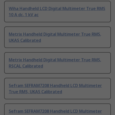
Wiha Handheld LCD Digital Multimeter True RMS
10 A dc, 1 kV ac
Metrix Handheld Digital Multimeter True RMS,
UKAS Calibrated
Metrix Handheld Digital Multimeter True RMS,
RSCAL Calibrated
Sefram SEFRAM7208 Handheld LCD Multimeter
True RMS, UKAS Calibrated
Sefram SEFRAM7208 Handheld LCD Multimeter