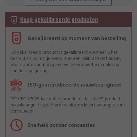
Koop gekalibreerde producten
Gekalibreerd op moment van bestelling
Elk gekalibreerd product is gekalibreerd wanneer u het
besteld en wordt geleverd met een kalibratiecertificaat,
waardoor u vanaf dag één verzekerd bent van naleving
van de regelgeving
ISO-geaccrediteerde nauwkeurigheid
ISO/IEC 17025-kalibratie garandeert dat elk RS-product
nauwkeurige, traceerbare resultaten levert waarop u kunt
vertrouwen
Snelheid zonder concessies