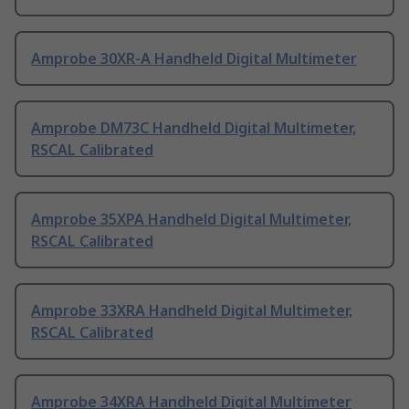
Amprobe 30XR-A Handheld Digital Multimeter
Amprobe DM73C Handheld Digital Multimeter,
RSCAL Calibrated
Amprobe 35XPA Handheld Digital Multimeter,
RSCAL Calibrated
Amprobe 33XRA Handheld Digital Multimeter,
RSCAL Calibrated
Amprobe 34XRA Handheld Digital Multimeter