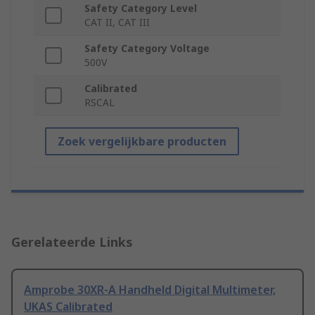
Safety Category Level
CAT II, CAT III
Safety Category Voltage
500V
Calibrated
RSCAL
Zoek vergelijkbare producten
Gerelateerde Links
Amprobe 30XR-A Handheld Digital Multimeter,
UKAS Calibrated