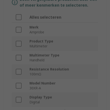
of meer kenmerken te selecteren.
Alles selecteren
Merk
Amprobe
Product Type
Multimeter
Multimeter Type
Handheld
Resistance Resolution
100mΩ
Model Number
30XR-A
Display Type
Digital