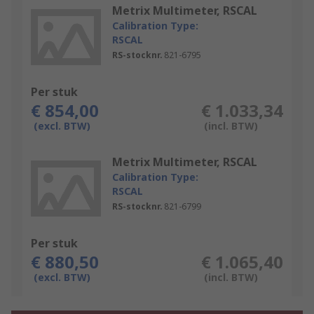
Metrix Multimeter, RSCAL
Calibration Type:
RSCAL
RS-stocknr.
821-6795
Per stuk
€ 854,00
€ 1.033,34
(excl. BTW)
(incl. BTW)
Metrix Multimeter, RSCAL
Calibration Type:
RSCAL
RS-stocknr.
821-6799
Per stuk
€ 880,50
€ 1.065,40
(excl. BTW)
(incl. BTW)