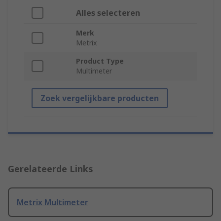
Alles selecteren
Merk
Metrix
Product Type
Multimeter
Zoek vergelijkbare producten
Gerelateerde Links
Metrix Multimeter