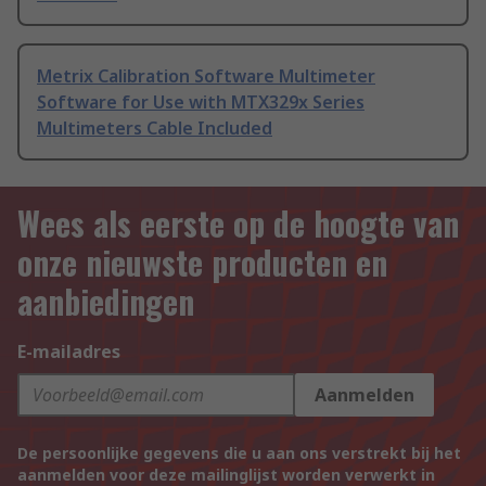
Metrix Calibration Software Multimeter
Software for Use with MTX329x Series
Multimeters Cable Included
Wees als eerste op de hoogte van
onze nieuwste producten en
aanbiedingen
E-mailadres
Aanmelden
De persoonlijke gegevens die u aan ons verstrekt bij het
aanmelden voor deze mailinglijst worden verwerkt in