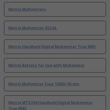
Metrix Multimeters
Metrix Multimeter, RSCAL
Metrix Handheld Digital Multimeter True RMS
Metrix Battery for Use with Multimeter
Metrix Multimeter Fuse 1000V 90 mm
Metrix MTX204 Handheld Digital Multimeter
True RMS