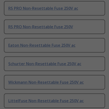
RS PRO Non-Resettable Fuse 250V ac
RS PRO Non-Resettable Fuse 250V
Eaton Non-Resettable Fuse 250V ac
Schurter Non-Resettable Fuse 250V ac
Wickmann Non-Resettable Fuse 250V ac
Littelfuse Non-Resettable Fuse 250V ac