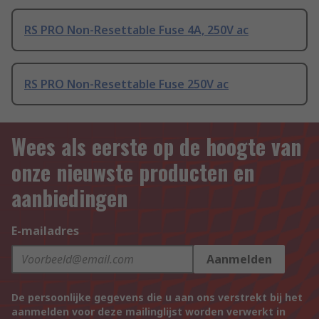
RS PRO Non-Resettable Fuse 4A, 250V ac
RS PRO Non-Resettable Fuse 250V ac
Wees als eerste op de hoogte van
onze nieuwste producten en
aanbiedingen
E-mailadres
Aanmelden
De persoonlijke gegevens die u aan ons verstrekt bij het
aanmelden voor deze mailinglijst worden verwerkt in