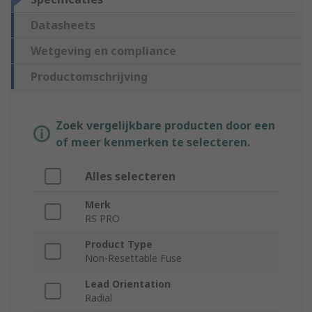
Datasheets
Wetgeving en compliance
Productomschrijving
Zoek vergelijkbare producten door een
of meer kenmerken te selecteren.
Alles selecteren
Merk
RS PRO
Product Type
Non-Resettable Fuse
Lead Orientation
Radial