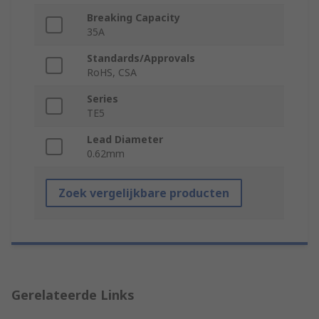
Breaking Capacity
35A
Standards/Approvals
RoHS, CSA
Series
TE5
Lead Diameter
0.62mm
Zoek vergelijkbare producten
Gerelateerde Links