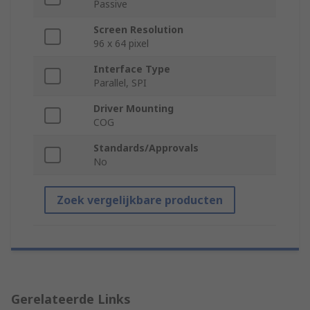
Passive
Screen Resolution
96 x 64 pixel
Interface Type
Parallel, SPI
Driver Mounting
COG
Standards/Approvals
No
Zoek vergelijkbare producten
Gerelateerde Links