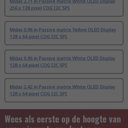
Midas 2.71 in Passive matrix White OLED Display
256 x 128 pixel COG I2C SPI
Midas 0.96 in Passive matrix Yellow OLED Display
128 x 64 pixel COG I2C SPI
Midas 0.96 in Passive matrix White OLED Display
128 x 64 pixel COG I2C SPI
Midas 2.42 in Passive matrix White OLED Display
128 x 64 pixel COG I2C SPI
Wees als eerste op de hoogte van