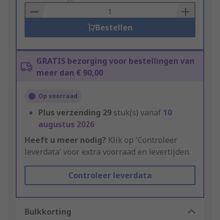
Basket
Bestellen
GRATIS bezorging voor bestellingen van
meer dan € 90,00
Op voorraad
Plus verzending
29
stuk(s) vanaf
10
augustus 2026
Heeft u meer nodig?
Klik op 'Controleer
leverdata' voor extra voorraad en levertijden.
Controleer leverdata
Bulkkorting