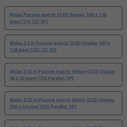
Midas Passive matrix OLED Display 160 x 128
pixel COG I2C SPI
Midas 2.3 in Passive matrix OLED Display 160 x
128 pixel COG I2C SPI
Midas 3.55 in Passive matrix Yellow OLED Display
96 x 32 pixel COG Parallel, SPI
Midas 3.55 in Passive matrix White OLED Display
256 x 64 pixel COG Parallel, SPI