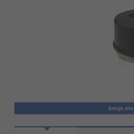
Bekijk all