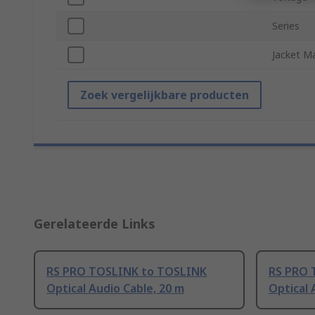
Series
Jacket Ma
Zoek vergelijkbare producten
Gerelateerde Links
RS PRO TOSLINK to TOSLINK
RS PRO 
Optical Audio Cable, 20 m
Optical 