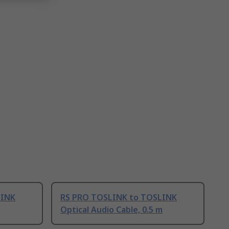
LINK
RS PRO TOSLINK to TOSLINK
Optical Audio Cable, 0.5 m