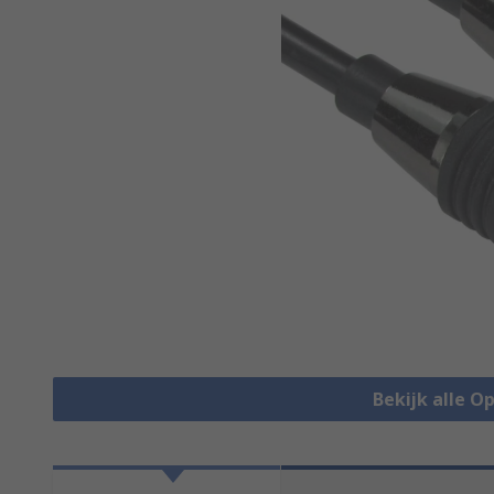
Bekijk alle O