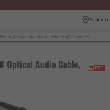
Pakket tr
 Optical Audio Cable,