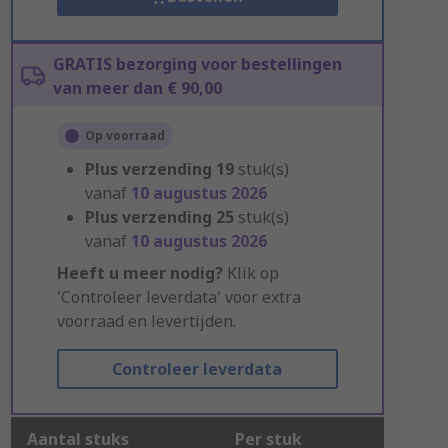
GRATIS bezorging voor bestellingen
van meer dan € 90,00
Op voorraad
Plus verzending
19
stuk(s)
vanaf
10 augustus 2026
Plus verzending
25
stuk(s)
vanaf
10 augustus 2026
Heeft u meer nodig?
Klik op
'Controleer leverdata' voor extra
voorraad en levertijden.
Controleer leverdata
Aantal stuks
Per stuk