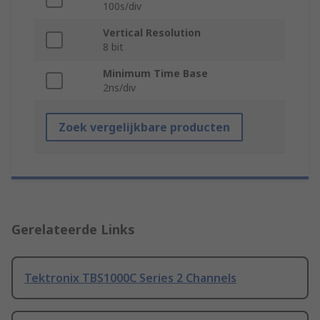
100s/div
Vertical Resolution
8 bit
Minimum Time Base
2ns/div
Zoek vergelijkbare producten
Gerelateerde Links
Tektronix TBS1000C Series 2 Channels