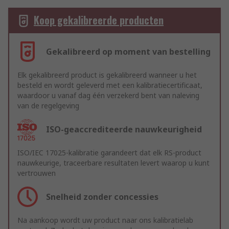
Koop gekalibreerde producten
Gekalibreerd op moment van bestelling
Elk gekalibreerd product is gekalibreerd wanneer u het
besteld en wordt geleverd met een kalibratiecertificaat,
waardoor u vanaf dag één verzekerd bent van naleving
van de regelgeving
ISO-geaccrediteerde nauwkeurigheid
ISO/IEC 17025-kalibratie garandeert dat elk RS-product
nauwkeurige, traceerbare resultaten levert waarop u kunt
vertrouwen
Snelheid zonder concessies
Na aankoop wordt uw product naar ons kalibratielab