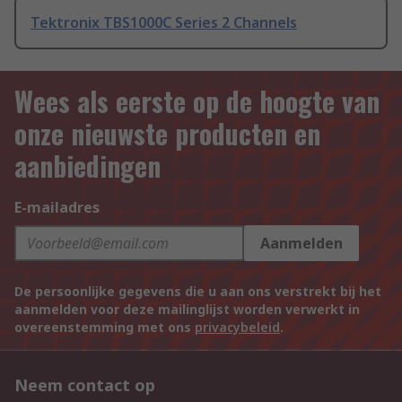
Tektronix TBS1000C Series 2 Channels
Wees als eerste op de hoogte van
onze nieuwste producten en
aanbiedingen
E-mailadres
Aanmelden
De persoonlijke gegevens die u aan ons verstrekt bij het
aanmelden voor deze mailinglijst worden verwerkt in
overeenstemming met ons
privacybeleid
.
Neem contact op