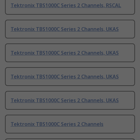
Tektronix TBS1000C Series 2 Channels, RSCAL
Tektronix TBS1000C Series 2 Channels, UKAS
Tektronix TBS1000C Series 2 Channels, UKAS
Tektronix TBS1000C Series 2 Channels, UKAS
Tektronix TBS1000C Series 2 Channels, UKAS
Tektronix TBS1000C Series 2 Channels