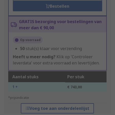
Bestellen
GRATIS bezorging voor bestellingen van
meer dan € 90,00
Op voorraad
50
stuk(s) klaar voor verzending
Heeft u meer nodig?
Klik op 'Controleer
leverdata' voor extra voorraad en levertijden.
Aantal stuks
Per stuk
1 +
€ 743,00
*prijsindicatie
Voeg toe aan onderdelenlijst