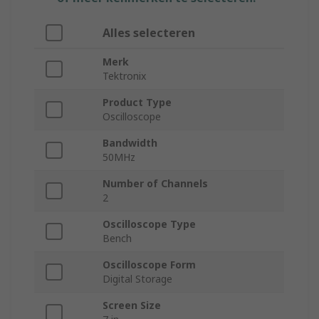
Alles selecteren
Merk
Tektronix
Product Type
Oscilloscope
Bandwidth
50MHz
Number of Channels
2
Oscilloscope Type
Bench
Oscilloscope Form
Digital Storage
Screen Size