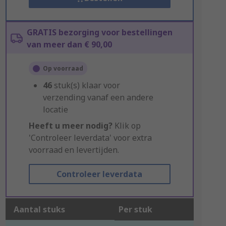
GRATIS bezorging voor bestellingen
van meer dan € 90,00
Op voorraad
46
stuk(s) klaar voor
verzending vanaf een andere
locatie
Heeft u meer nodig?
Klik op
'Controleer leverdata' voor extra
voorraad en levertijden.
Controleer leverdata
Aantal stuks
Per stuk