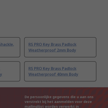
Shackle,
RS PRO Key Brass Padlock
Weatherproof 2mm Body
k
RS PRO Key Brass Padlock
y
Weatherproof 40mm Body
De persoonlijke gegevens die u aan ons
verstrekt bij het aanmelden voor deze
mailinglijst worden verwerkt in