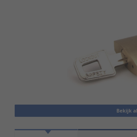
Bekijk a