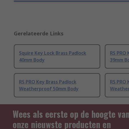
Gerelateerde Links
Squire Key Lock Brass Padlock
RS PRO 
40mm Body
39mm B
RS PRO Key Brass Padlock
RS PRO 
Weatherproof 50mm Body
Weather
Wees als eerste op de hoogte va
onze nieuwste producten en