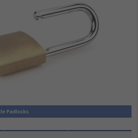
lle Padlocks