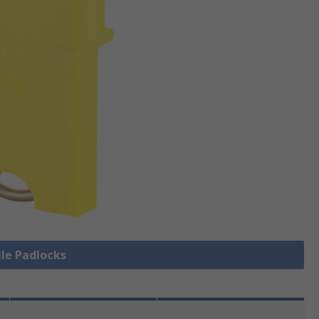
lle Padlocks