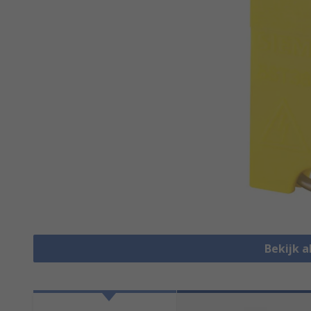
Bekijk a