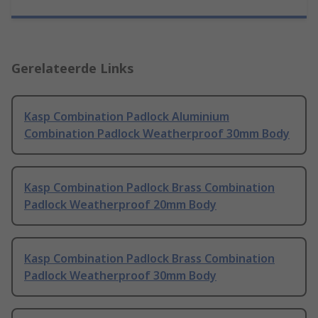
Gerelateerde Links
Kasp Combination Padlock Aluminium
Combination Padlock Weatherproof 30mm Body
Kasp Combination Padlock Brass Combination
Padlock Weatherproof 20mm Body
Kasp Combination Padlock Brass Combination
Padlock Weatherproof 30mm Body