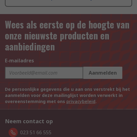
Wees als eerste op de hoogte van
onze nieuwste producten en
aanbiedingen
E-mailadres
Aanmelden
De persoonlijke gegevens die u aan ons verstrekt bij het
aanmelden voor deze mailinglijst worden verwerkt in
overeenstemming met ons
privacybeleid
.
Neem contact op
023 51 66 555