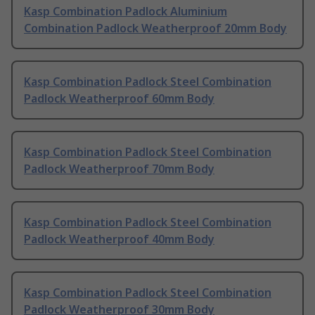
Kasp Combination Padlock Aluminium
Combination Padlock Weatherproof 20mm Body
Kasp Combination Padlock Steel Combination
Padlock Weatherproof 60mm Body
Kasp Combination Padlock Steel Combination
Padlock Weatherproof 70mm Body
Kasp Combination Padlock Steel Combination
Padlock Weatherproof 40mm Body
Kasp Combination Padlock Steel Combination
Padlock Weatherproof 30mm Body