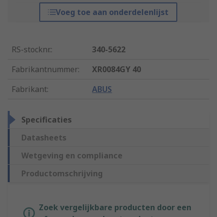
Voeg toe aan onderdelenlijst
RS-stocknr.
:
340-5622
Fabrikantnummer
:
XR0084GY 40
Fabrikant
:
ABUS
Specificaties
Datasheets
Wetgeving en compliance
Productomschrijving
Zoek vergelijkbare producten door een