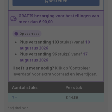
Bestellen
GRATIS bezorging voor bestellingen van
meer dan € 90,00
Op voorraad
Plus verzending
103
stuk(s) vanaf
10
augustus 2026
Plus verzending
96
stuk(s) vanaf
17
augustus 2026
Heeft u meer nodig?
Klik op 'Controleer
leverdata' voor extra voorraad en levertijden.
Aantal stuks
Per stuk
1 +
€ 14,36
*prijsindicatie