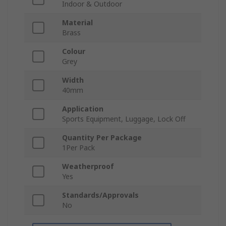
Indoor & Outdoor
Material
Brass
Colour
Grey
Width
40mm
Application
Sports Equipment, Luggage, Lock Off
Quantity Per Package
1Per Pack
Weatherproof
Yes
Standards/Approvals
No