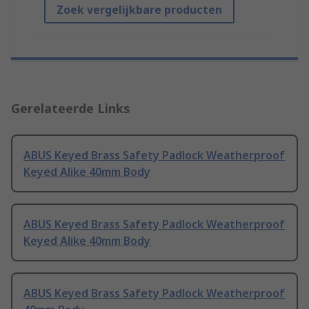
Zoek vergelijkbare producten
Gerelateerde Links
ABUS Keyed Brass Safety Padlock Weatherproof
Keyed Alike 40mm Body
ABUS Keyed Brass Safety Padlock Weatherproof
Keyed Alike 40mm Body
ABUS Keyed Brass Safety Padlock Weatherproof