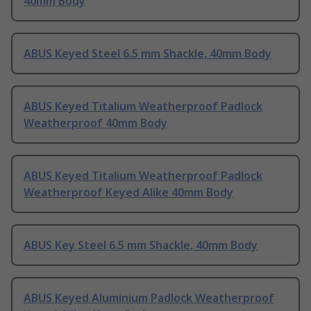
40mm Body
ABUS Keyed Steel 6.5 mm Shackle, 40mm Body
ABUS Keyed Titalium Weatherproof Padlock
Weatherproof 40mm Body
ABUS Keyed Titalium Weatherproof Padlock
Weatherproof Keyed Alike 40mm Body
ABUS Key Steel 6.5 mm Shackle, 40mm Body
ABUS Keyed Aluminium Padlock Weatherproof