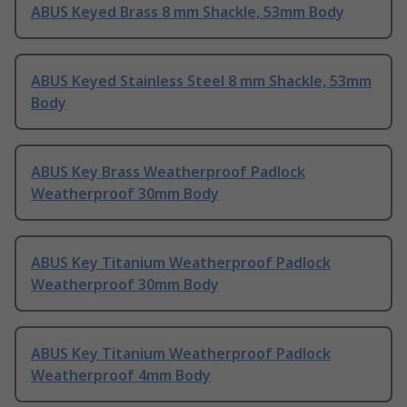
ABUS Keyed Brass 8 mm Shackle, 53mm Body
ABUS Keyed Stainless Steel 8 mm Shackle, 53mm
Body
ABUS Key Brass Weatherproof Padlock
Weatherproof 30mm Body
ABUS Key Titanium Weatherproof Padlock
Weatherproof 30mm Body
ABUS Key Titanium Weatherproof Padlock
Weatherproof 4mm Body