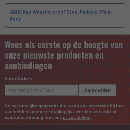
ABUS Key Weatherproof Steel Padlock 78mm
Body
Wees als eerste op de hoogte van
onze nieuwste producten en
aanbiedingen
E-mailadres
Aanmelden
De persoonlijke gegevens die u aan ons verstrekt bij het
aanmelden voor deze mailinglijst worden verwerkt in
overeenstemming met ons
privacybeleid
.