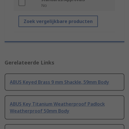
No
Zoek vergelijkbare producten
Gerelateerde Links
ABUS Keyed Brass 9 mm Shackle, 59mm Body
ABUS Key Titanium Weatherproof Padlock
Weatherproof 50mm Body