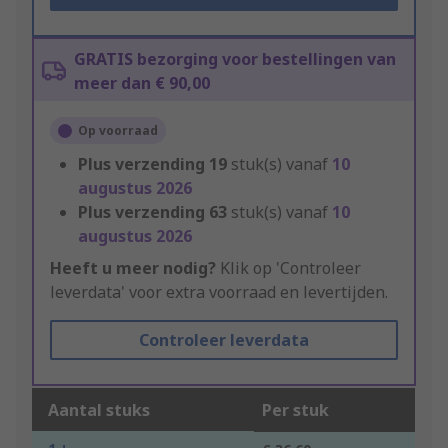
GRATIS bezorging voor bestellingen van
meer dan € 90,00
Op voorraad
Plus verzending
19
stuk(s) vanaf
10
augustus 2026
Plus verzending
63
stuk(s) vanaf
10
augustus 2026
Heeft u meer nodig?
Klik op 'Controleer
leverdata' voor extra voorraad en levertijden.
Controleer leverdata
Aantal stuks
Per stuk