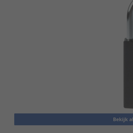
Bekijk a