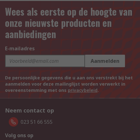
Wees als eerste op de hoogte van
onze nieuwste producten en
aanbiedingen
E-mailadres
Aanmelden
De persoonlijke gegevens die u aan ons verstrekt bij het
aanmelden voor deze mailinglijst worden verwerkt in
overeenstemming met ons
privacybeleid
.
Neem contact op
023 51 66 555
Volg ons op