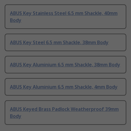
ABUS Key Stainless Steel 6.5 mm Shackle, 40mm
Body
ABUS Key Steel 6.5 mm Shackle, 38mm Body
ABUS Key Aluminium 6.5 mm Shackle, 38mm Body
ABUS Key Aluminium 6.5 mm Shackle, 4mm Body
ABUS Keyed Brass Padlock Weatherproof 39mm
Body