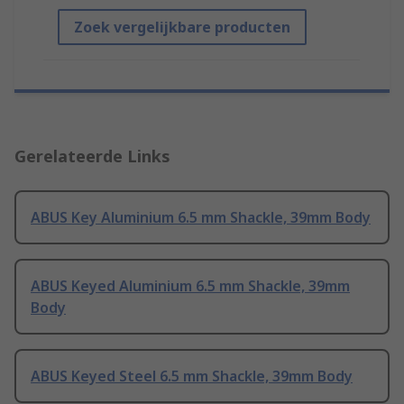
Zoek vergelijkbare producten
Gerelateerde Links
ABUS Key Aluminium 6.5 mm Shackle, 39mm Body
ABUS Keyed Aluminium 6.5 mm Shackle, 39mm
Body
ABUS Keyed Steel 6.5 mm Shackle, 39mm Body