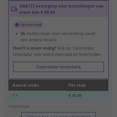
GRATIS bezorging voor bestellingen van
meer dan € 90,00
Op voorraad
36
stuk(s) klaar voor verzending vanaf
een andere locatie
Heeft u meer nodig?
Klik op 'Controleer
leverdata' voor extra voorraad en levertijden.
Controleer leverdata
Aantal stuks
Per stuk
1 +
€ 15,99
*prijsindicatie