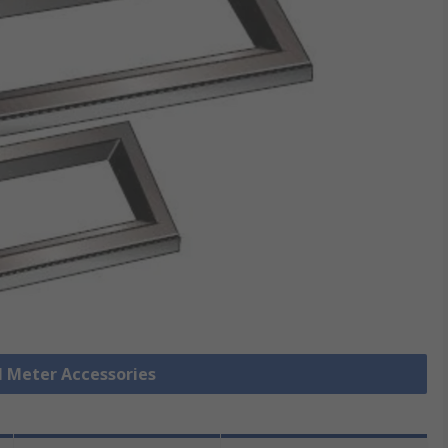
el Meter Accessories