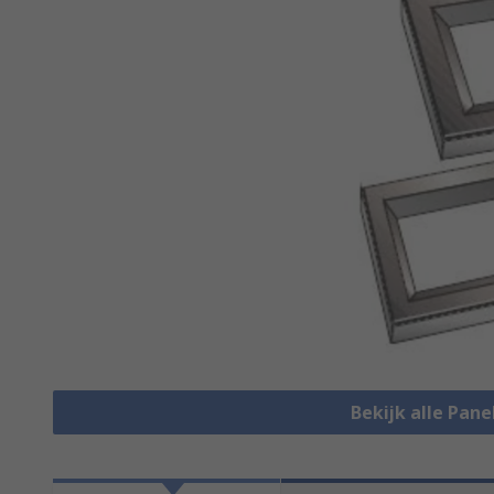
Bekijk alle Pan