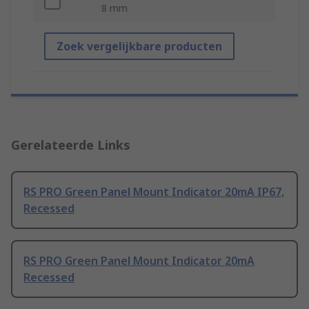
8 mm
Zoek vergelijkbare producten
Gerelateerde Links
RS PRO Green Panel Mount Indicator 20mA IP67,
Recessed
RS PRO Green Panel Mount Indicator 20mA
Recessed