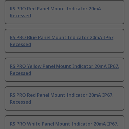
RS PRO Red Panel Mount Indicator 20mA
Recessed
RS PRO Blue Panel Mount Indicator 20mA IP67,
Recessed
RS PRO Yellow Panel Mount Indicator 20mA IP67,
Recessed
RS PRO Red Panel Mount Indicator 20mA IP67,
Recessed
RS PRO White Panel Mount Indicator 20mA IP67,