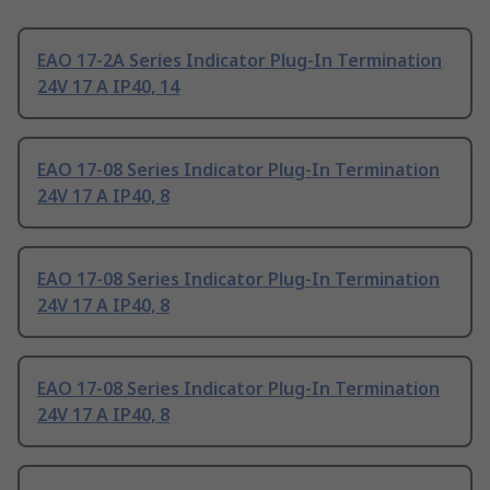
EAO 17-2A Series Indicator Plug-In Termination
24V 17 A IP40, 14
EAO 17-08 Series Indicator Plug-In Termination
24V 17 A IP40, 8
EAO 17-08 Series Indicator Plug-In Termination
24V 17 A IP40, 8
EAO 17-08 Series Indicator Plug-In Termination
24V 17 A IP40, 8