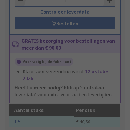
Controleer leverdata
Bestellen
GRATIS bezorging voor bestellingen van
meer dan € 90,00
Voorradig bij de fabrikant
Klaar voor verzending vanaf
12 oktober
2026
Heeft u meer nodig?
Klik op 'Controleer
leverdata' voor extra voorraad en levertijden.
Aantal stuks
Per stuk
1 +
€ 10,50