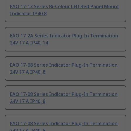
EAO 17-13 Series Bi-Colour LED Red Panel Mount
Indicator IP40 8
EAO 17-2A Series Indicator Plug-In Termination
24V 17 A IP40, 14
EAO 17-08 Series Indicator Plug-In Termination
24V 17 A IP40, 8
EAO 17-08 Series Indicator Plug-In Termination
24V 17 A IP40, 8
EAO 17-08 Series Indicator Plug-In Termination
24V 17 A IP40, 8