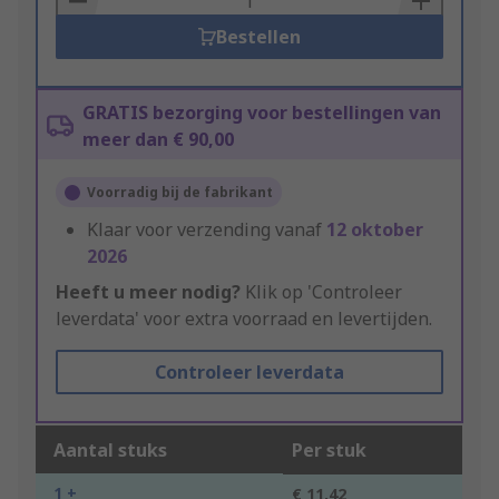
Bestellen
GRATIS bezorging voor bestellingen van
meer dan € 90,00
Voorradig bij de fabrikant
Klaar voor verzending vanaf
12 oktober
2026
Heeft u meer nodig?
Klik op 'Controleer
leverdata' voor extra voorraad en levertijden.
Controleer leverdata
Aantal stuks
Per stuk
1 +
€ 11,42