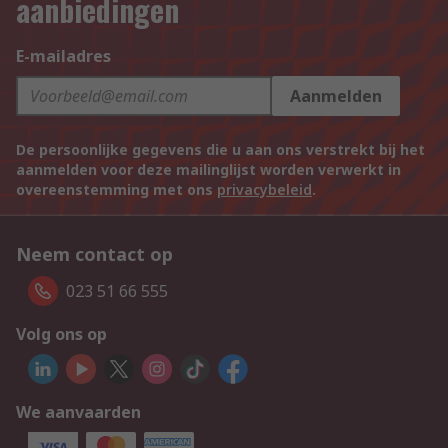
aanbiedingen
E-mailadres
Aanmelden
De persoonlijke gegevens die u aan ons verstrekt bij het
aanmelden voor deze mailinglijst worden verwerkt in
overeenstemming met ons
privacybeleid
.
Neem contact op
023 51 66 555
Volg ons op
We aanvaarden