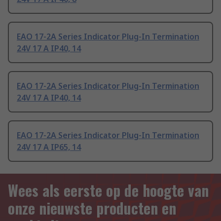
EAO 17-2A Series Indicator Plug-In Termination
24V 17 A IP40, 14
EAO 17-2A Series Indicator Plug-In Termination
24V 17 A IP40, 14
EAO 17-2A Series Indicator Plug-In Termination
24V 17 A IP65, 14
Wees als eerste op de hoogte van
onze nieuwste producten en