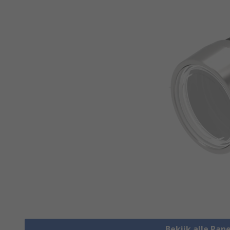
Bekijk alle Pan