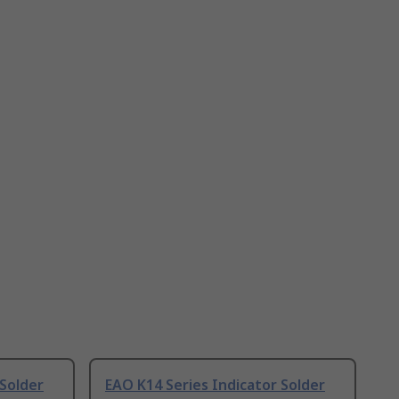
 Solder
EAO K14 Series Indicator Solder