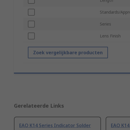
Length
Standards/Appr
Series
Lens Finish
Zoek vergelijkbare producten
Gerelateerde Links
EAO K14 Series Indicator Solder
EAO K14 