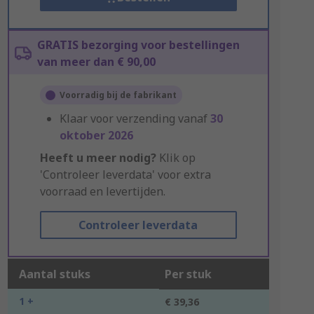
GRATIS bezorging voor bestellingen
van meer dan € 90,00
Voorradig bij de fabrikant
Klaar voor verzending vanaf
30
oktober 2026
Heeft u meer nodig?
Klik op
'Controleer leverdata' voor extra
voorraad en levertijden.
Controleer leverdata
Aantal stuks
Per stuk
1 +
€ 39,36