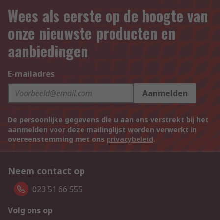
Wees als eerste op de hoogte van
onze nieuwste producten en
aanbiedingen
E-mailadres
Aanmelden
De persoonlijke gegevens die u aan ons verstrekt bij het
aanmelden voor deze mailinglijst worden verwerkt in
overeenstemming met ons
privacybeleid
.
Neem contact op
023 51 66 555
Volg ons op