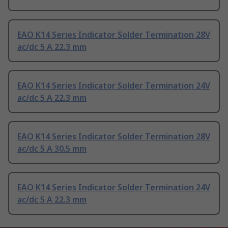
EAO K14 Series Indicator Solder Termination 28V
ac/dc 5 A 22.3 mm
EAO K14 Series Indicator Solder Termination 24V
ac/dc 5 A 22.3 mm
EAO K14 Series Indicator Solder Termination 28V
ac/dc 5 A 30.5 mm
EAO K14 Series Indicator Solder Termination 24V
ac/dc 5 A 22.3 mm