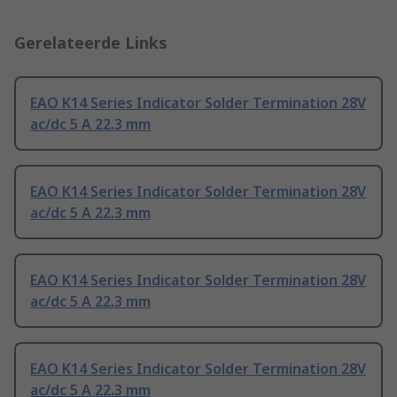
Gerelateerde Links
EAO K14 Series Indicator Solder Termination 28V
ac/dc 5 A 22.3 mm
EAO K14 Series Indicator Solder Termination 28V
ac/dc 5 A 22.3 mm
EAO K14 Series Indicator Solder Termination 28V
ac/dc 5 A 22.3 mm
EAO K14 Series Indicator Solder Termination 28V
ac/dc 5 A 22.3 mm