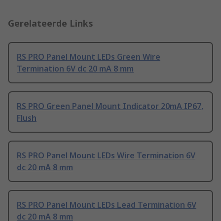
Gerelateerde Links
RS PRO Panel Mount LEDs Green Wire
Termination 6V dc 20 mA 8 mm
RS PRO Green Panel Mount Indicator 20mA IP67,
Flush
RS PRO Panel Mount LEDs Wire Termination 6V
dc 20 mA 8 mm
RS PRO Panel Mount LEDs Lead Termination 6V
dc 20 mA 8 mm