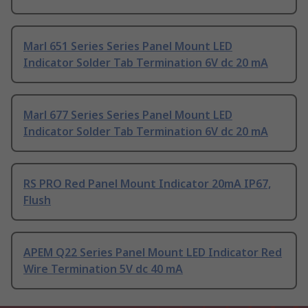
Marl 651 Series Series Panel Mount LED
Indicator Solder Tab Termination 6V dc 20 mA
Marl 677 Series Series Panel Mount LED
Indicator Solder Tab Termination 6V dc 20 mA
RS PRO Red Panel Mount Indicator 20mA IP67,
Flush
APEM Q22 Series Panel Mount LED Indicator Red
Wire Termination 5V dc 40 mA