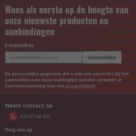
Wees als eerste op de hoogte van
onze nieuwste producten en
aanbiedingen
E-mailadres
Aanmelden
De persoonlijke gegevens die u aan ons verstrekt bij het
aanmelden voor deze mailinglijst worden verwerkt in
overeenstemming met ons
privacybeleid
.
Neem contact op
023 51 66 555
Volg ons op