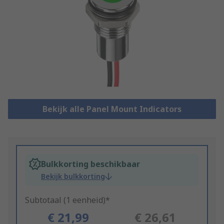
Bekijk alle Panel Mount Indicators
Bulkkorting beschikbaar
Bekijk bulkkorting
Subtotaal (1 eenheid)*
€ 21,99
€ 26,61