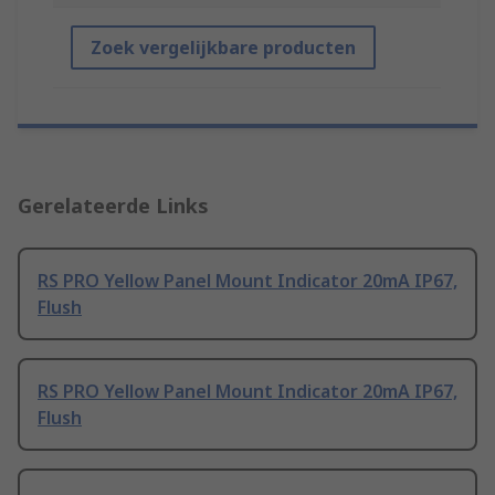
Zoek vergelijkbare producten
Gerelateerde Links
RS PRO Yellow Panel Mount Indicator 20mA IP67,
Flush
RS PRO Yellow Panel Mount Indicator 20mA IP67,
Flush