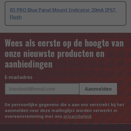
RS PRO Blue Panel Mount Indicator 20mA IP67,
Flush
Wees als eerste op de hoogte van
onze nieuwste producten en
aanbiedingen
E-mailadres
Aanmelden
De persoonlijke gegevens die u aan ons verstrekt bij het
aanmelden voor deze mailinglijst worden verwerkt in
overeenstemming met ons
privacybeleid
.