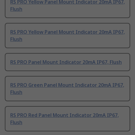
RS PRO Yellow Panel Mount Indicator 20mA IP67,
Flush
RS PRO Yellow Panel Mount Indicator 20mA IP67,
Flush
RS PRO Panel Mount Indicator 20mA IP67, Flush
RS PRO Green Panel Mount Indicator 20mA IP67,
Flush
RS PRO Red Panel Mount Indicator 20mA IP67,
Flush