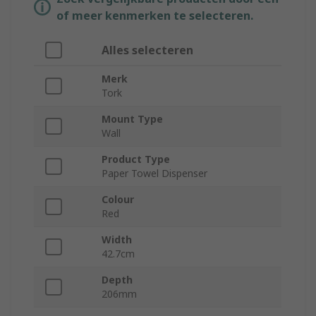
of meer kenmerken te selecteren.
Alles selecteren
Merk
Tork
Mount Type
Wall
Product Type
Paper Towel Dispenser
Colour
Red
Width
42.7cm
Depth
206mm