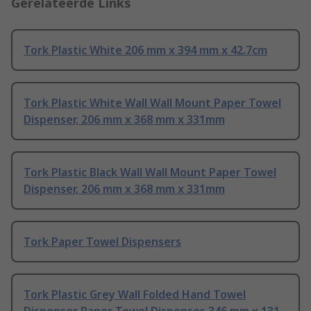
Gerelateerde Links
Tork Plastic White 206 mm x 394 mm x 42.7cm
Tork Plastic White Wall Wall Mount Paper Towel
Dispenser, 206 mm x 368 mm x 331mm
Tork Plastic Black Wall Wall Mount Paper Towel
Dispenser, 206 mm x 368 mm x 331mm
Tork Paper Towel Dispensers
Tork Plastic Grey Wall Folded Hand Towel