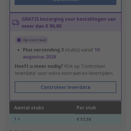
GRATIS bezorging voor bestellingen van
meer dan € 90,00
Op voorraad
Plus verzending
3
stuk(s) vanaf
10
augustus 2026
Heeft u meer nodig?
Klik op 'Controleer
leverdata' voor extra voorraad en levertijden.
Controleer leverdata
Aantal stuks
Per stuk
1 +
€ 57,58