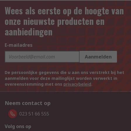
Wees als eerste op de hoogte van
onze nieuwste producten en
aanbiedingen
E-mailadres
Aanmelden
De persoonlijke gegevens die u aan ons verstrekt bij het
aanmelden voor deze mailinglijst worden verwerkt in
overeenstemming met ons
privacybeleid
.
Neem contact op
023 51 66 555
Volg ons op