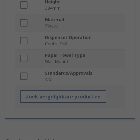
Height
394mm
Material
Plastic
Dispenser Operation
Centre Pull
Paper Towel Type
Wall Mount
Standards/Approvals
No
Zoek vergelijkbare producten