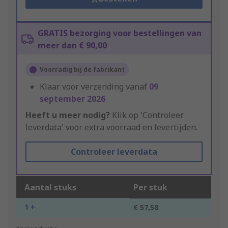
GRATIS bezorging voor bestellingen van
meer dan € 90,00
Voorradig bij de fabrikant
Klaar voor verzending vanaf
09
september 2026
Heeft u meer nodig?
Klik op 'Controleer
leverdata' voor extra voorraad en levertijden.
Controleer leverdata
Aantal stuks
Per stuk
1 +
€ 57,58