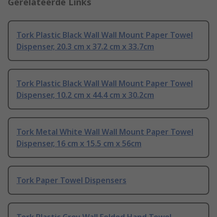
Gerelateerde Links
Tork Plastic Black Wall Wall Mount Paper Towel
Dispenser, 20.3 cm x 37.2 cm x 33.7cm
Tork Plastic Black Wall Wall Mount Paper Towel
Dispenser, 10.2 cm x 44.4 cm x 30.2cm
Tork Metal White Wall Wall Mount Paper Towel
Dispenser, 16 cm x 15.5 cm x 56cm
Tork Paper Towel Dispensers