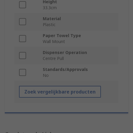
Height
33.3cm
Material
Plastic
Paper Towel Type
Wall Mount
Dispenser Operation
Centre Pull
Standards/Approvals
No
Zoek vergelijkbare producten