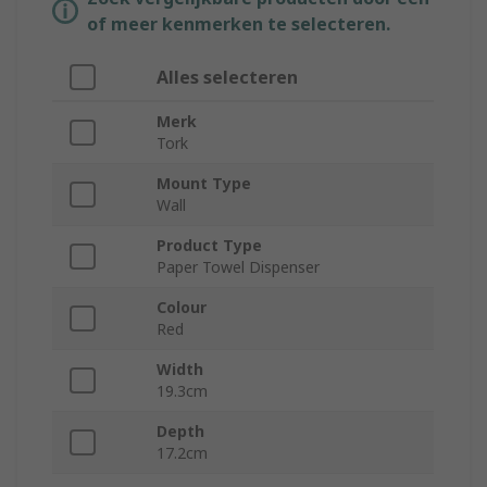
of meer kenmerken te selecteren.
Alles selecteren
Merk
Tork
Mount Type
Wall
Product Type
Paper Towel Dispenser
Colour
Red
Width
19.3cm
Depth
17.2cm