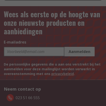
Wees als eerste op de hoogte van
onze nieuwste producten en
aanbiedingen
E-mailadres
Aanmelden
De persoonlijke gegevens die u aan ons verstrekt bij het
aanmelden voor deze mailinglijst worden verwerkt in
overeenstemming met ons
privacybeleid
.
Neem contact op
023 51 66 555