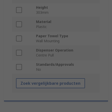
Height
303mm
Material
Plastic
Paper Towel Type
Wall Mounting
Dispenser Operation
Centre Pull
Standards/Approvals
No
Zoek vergelijkbare producten