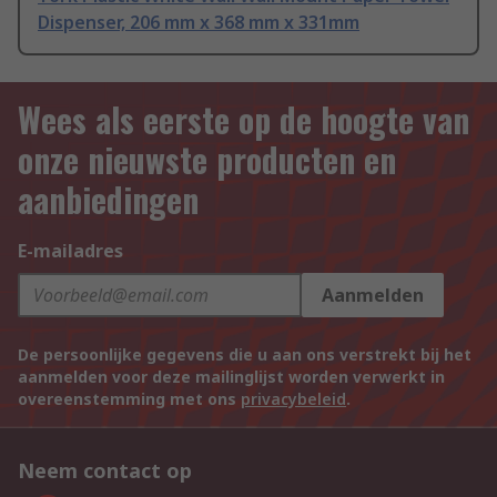
Dispenser, 206 mm x 368 mm x 331mm
Wees als eerste op de hoogte van
onze nieuwste producten en
aanbiedingen
E-mailadres
Aanmelden
De persoonlijke gegevens die u aan ons verstrekt bij het
aanmelden voor deze mailinglijst worden verwerkt in
overeenstemming met ons
privacybeleid
.
Neem contact op