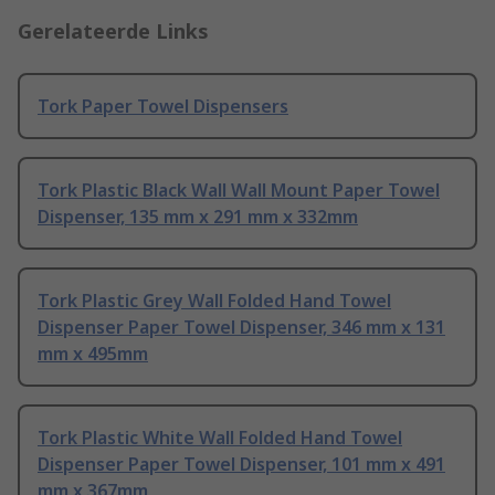
Gerelateerde Links
Tork Paper Towel Dispensers
Tork Plastic Black Wall Wall Mount Paper Towel
Dispenser, 135 mm x 291 mm x 332mm
Tork Plastic Grey Wall Folded Hand Towel
Dispenser Paper Towel Dispenser, 346 mm x 131
mm x 495mm
Tork Plastic White Wall Folded Hand Towel
Dispenser Paper Towel Dispenser, 101 mm x 491
mm x 367mm